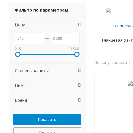
Фильтр по параметрам
Цена
Глянцевая факт
215
3 500
По популярности
Степень защиты
Цвет
Бренд
Сбросить