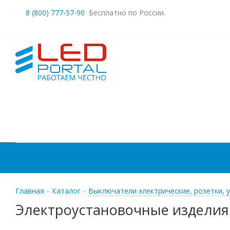
8 (800) 777-57-90
Бесплатно по России.
Главная
-
Каталог
-
Выключатели электрические, розетки, 
Электроустановочные изделия