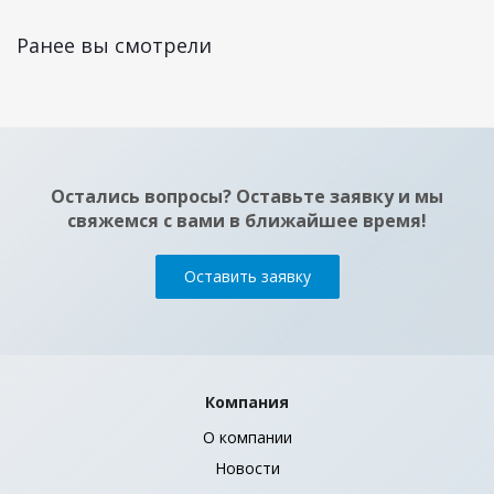
Ранее вы смотрели
Остались вопросы? Оставьте заявку и мы
свяжемся с вами в ближайшее время!
Оставить заявку
Компания
О компании
Новости