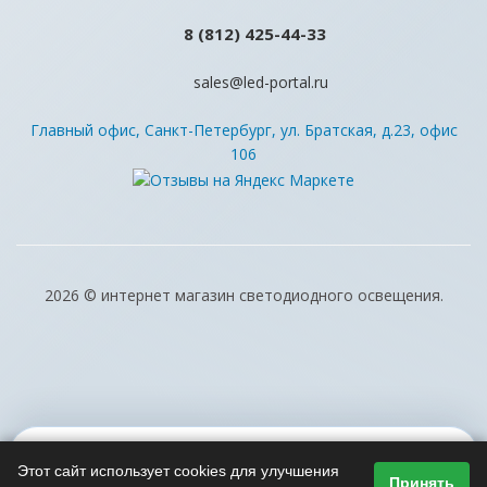
8 (812) 425-44-33
sales@led-portal.ru
Главный офис, Санкт-Петербург, ул. Братская, д.23, офис
106
2026 © интернет магазин светодиодного освещения.
Этот сайт использует cookies для улучшения
Принять