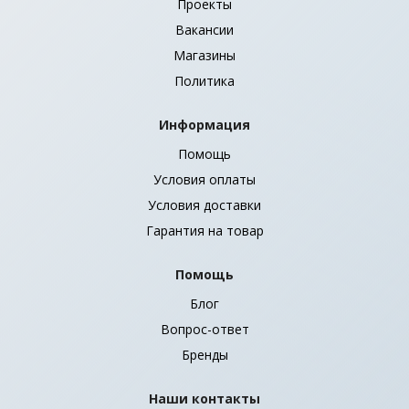
Проекты
Вакансии
Магазины
Политика
Информация
Помощь
Условия оплаты
Условия доставки
Гарантия на товар
Помощь
Блог
Вопрос-ответ
Бренды
Наши контакты