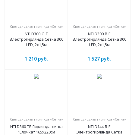
Светодиодная гирлянда «Сетка»
Светодиодная гирлянда «Сетка»
NTLD300-G-E
NTLD300-B-E
Электрогирлянда Сетка 300
Электрогирлянда Сетка 300
LED, 2х1,5м
LED, 2х1,5м
1 210
руб.
1 527
руб.
Светодиодная гирлянда «Сетка»
Светодиодная гирлянда «Сетка»
NTLD360-TR Гирлянда-сетка
NTLD144-R-E
"Елочка" 165х220см
Электрогирлянда Сетка