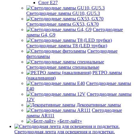
Спот Е27
Светодиодные лампы GU10, GU5.3
Светодиодные лампы GX53, GX70
Светодиодные
лампы G4, G9
Светодиодные лампы Т8 (LED трубки)
Светодиодные
фитолампы
Светодиодные лампы специальные
РЕТРО лампы
(накаливания)
Светодиодные лампы
E40
Светодиодные лампы
12V
Декоративные лампы
Светодиодные
лампы AR111
«Белт-лайт»
Светодиодная лента для освещения и подсветки.