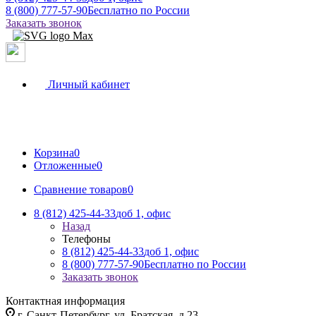
8 (800) 777-57-90
Бесплатно по России
Заказать звонок
Личный кабинет
Корзина
0
Отложенные
0
Сравнение товаров
0
8 (812) 425-44-33
доб 1, офис
Назад
Телефоны
8 (812) 425-44-33
доб 1, офис
8 (800) 777-57-90
Бесплатно по России
Заказать звонок
Контактная информация
г. Санкт-Петербург, ул. Братская, д.23