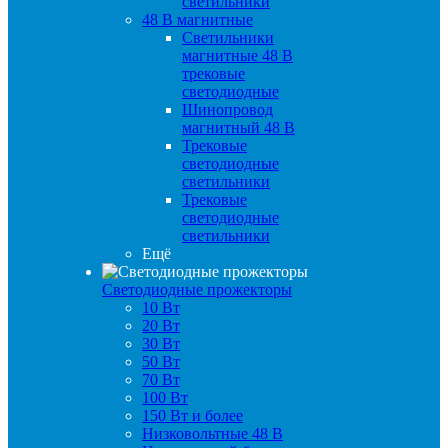
светильники
48 B магнитные
Светильники
магнитные 48 В
трековые
светодиодные
Шинопровод
магнитный 48 В
Трековые
светодиодные
светильники
Трековые
светодиодные
светильники
Ещё
Светодиодные прожекторы
10 Вт
20 Вт
30 Вт
50 Вт
70 Вт
100 Вт
150 Вт и более
Низковольтные 48 В