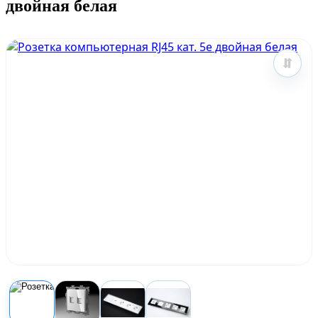
двойная белая