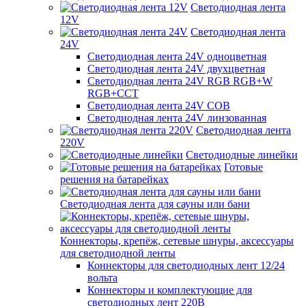
Светодиодная лента
12V
Светодиодная лента
24V
Светодиодная лента 24V одноцветная
Светодиодная лента 24V двухцветная
Светодиодная лента 24V RGB RGB+W
RGB+CCT
Светодиодная лента 24V COB
Светодиодная лента 24V линзованная
Светодиодная лента
220V
Светодиодные линейки
Готовые
решения на батарейках
Светодиодная лента для сауны или бани
Коннекторы, крепёж, сетевые шнуры, аксессуары
для светодиодной ленты
Коннекторы для светодиодных лент 12/24
вольта
Коннекторы и комплектующие для
светодиодных лент 220В