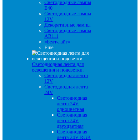
Светодиодные лампы
E40
Светодиодные лампы
12V
Декоративные лампы
Светодиодные лампы
AR111
«Белт-лайт»
Ещё
Светодиодная лента для
освещения и подсветки.
Светодиодная лента
12V
Светодиодная лента
24V
Светодиодная
лента 24V
одноцветная
Светодиодная
лента 24V
двухцветная
Светодиодная
лента 24V RGB