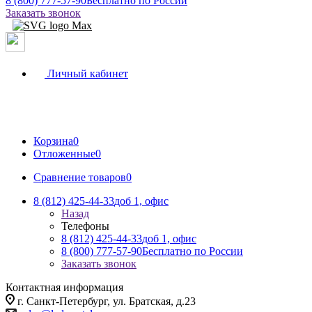
8 (800) 777-57-90
Бесплатно по России
Заказать звонок
Личный кабинет
Корзина
0
Отложенные
0
Сравнение товаров
0
8 (812) 425-44-33
доб 1, офис
Назад
Телефоны
8 (812) 425-44-33
доб 1, офис
8 (800) 777-57-90
Бесплатно по России
Заказать звонок
Контактная информация
г. Санкт-Петербург, ул. Братская, д.23