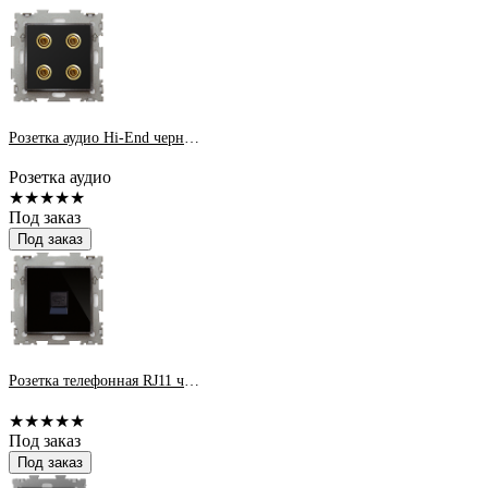
Розетка аудио Hi-End черная матовая
Розетка аудио
★★★★★
Под заказ
Под заказ
Розетка телефонная RJ11 черная матовая
★★★★★
Под заказ
Под заказ