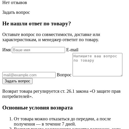
Нет отзывов
Задать вопрос
Не нашли ответ по товару?
Оставьте вопрос по совместимости, доставке или
характеристикам, и менеджер ответит по товару.
Имя
E-mail
Вопрос
Задать вопрос
Возврат товара регулируется ст. 26.1 закона «О защите прав
потребителей».
Основные условия возврата
От товара можно отказаться до передачи, а после
получения — в течение 7 дней.