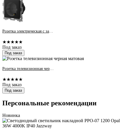
Розетка электрическая с заземлением 16А черная матовая
★★★★★
Под заказ
Под заказ
Розетка телевизионная черная матовая
★★★★★
Под заказ
Под заказ
Персональные рекомендации
Новинка