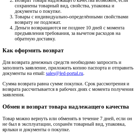
Возврат товара надлежащего качества возможен, если
сохранены товарный вид, свойства, упаковка и
документы о покупке.
Товары с индивидуально-определёнными свойствами
возврату не подлежат.
Деньги возвращаются не позднее 10 дней с момента
предъявления требования, за вычетом расходов на
обратную доставку.
Как оформить возврат
Для возврата денежных средств необходимо запросить и
заполнить заявление, приложить копию паспорта и отправить
документы на email:
sales@led-portal.ru
.
Сумма возврата равна сумме покупки. Срок рассмотрения и
возврата рассчитывается в рабочих днях с момента получения
заявления.
Обмен и возврат товара надлежащего качества
Товар можно вернуть или обменять в течение 7 дней, если он
не был в эксплуатации, сохранён товарный вид, упаковка,
ярлыки и документы о покупке.