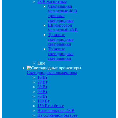
48 B магнитные
Светильники
магнитные 48 В
трековые
светодиодные
Шинопровод
магнитный 48 В
Трековые
светодиодные
светильники
Трековые
светодиодные
светильники
Ещё
Светодиодные прожекторы
10 Вт
20 Вт
30 Вт
50 Вт
70 Вт
100 Вт
150 Вт и более
Низковольтные 48 В
На солнечной батарее