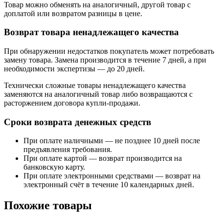
Товар можно обменять на аналогичный, другой товар с
доплатой или возвратом разницы в цене.
Возврат товара ненадлежащего качества
При обнаружении недостатков покупатель может потребовать
замену товара. Замена производится в течение 7 дней, а при
необходимости экспертизы — до 20 дней.
Технически сложные товары ненадлежащего качества
заменяются на аналогичный товар либо возвращаются с
расторжением договора купли-продажи.
Сроки возврата денежных средств
При оплате наличными — не позднее 10 дней после
предъявления требования.
При оплате картой — возврат производится на
банковскую карту.
При оплате электронными средствами — возврат на
электронный счёт в течение 10 календарных дней.
Похожие товары