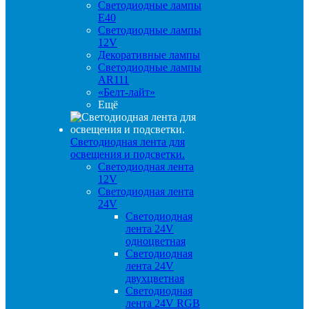
Светодиодные лампы
E40
Светодиодные лампы
12V
Декоративные лампы
Светодиодные лампы
AR111
«Белт-лайт»
Ещё
Светодиодная лента для
освещения и подсветки.
Светодиодная лента
12V
Светодиодная лента
24V
Светодиодная
лента 24V
одноцветная
Светодиодная
лента 24V
двухцветная
Светодиодная
лента 24V RGB