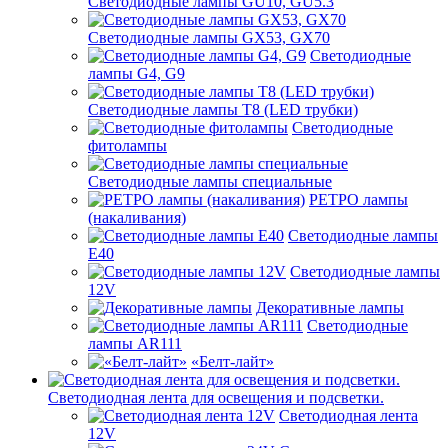
Светодиодные лампы GU10, GU5.3
Светодиодные лампы GX53, GX70
Светодиодные
лампы G4, G9
Светодиодные лампы Т8 (LED трубки)
Светодиодные
фитолампы
Светодиодные лампы специальные
РЕТРО лампы
(накаливания)
Светодиодные лампы
E40
Светодиодные лампы
12V
Декоративные лампы
Светодиодные
лампы AR111
«Белт-лайт»
Светодиодная лента для освещения и подсветки.
Светодиодная лента
12V