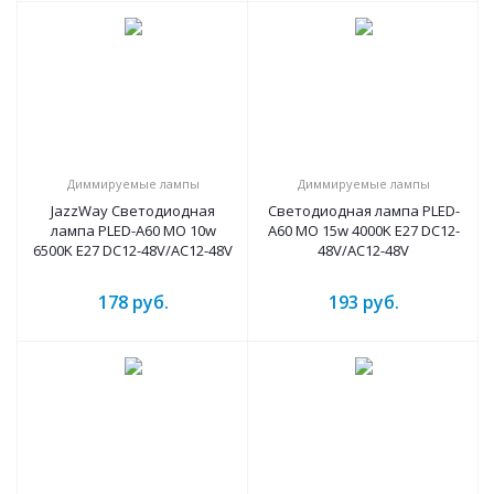
Диммируемые лампы
Диммируемые лампы
JazzWay Светодиодная
Светодиодная лампа PLED-
лампа PLED-A60 МО 10w
A60 МО 15w 4000K E27 DC12-
6500K E27 DC12-48V/AC12-48V
48V/AC12-48V
178
руб.
193
руб.