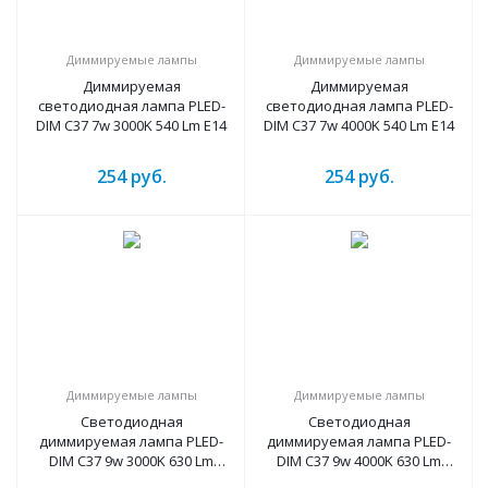
Диммируемые лампы
Диммируемые лампы
Диммируемая
Диммируемая
светодиодная лампа PLED-
светодиодная лампа PLED-
DIM C37 7w 3000K 540 Lm E14
DIM C37 7w 4000K 540 Lm E14
254
руб.
254
руб.
Диммируемые лампы
Диммируемые лампы
Светодиодная
Светодиодная
диммируемая лампа PLED-
диммируемая лампа PLED-
DIM C37 9w 3000K 630 Lm
DIM C37 9w 4000K 630 Lm
E14 230/50
E14 230/50