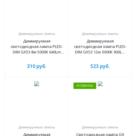
Диммируемые лампы
Диммируемые лампы
Диммируемая
Диммируемая
светодиодная лампа PLED-
светодиодная лампа PLED-
DIM GX53 8w 5000K 640Lm
DIM GX53 12w 3000K 900Lm
Jazzway
Jazzway
310
руб.
523
руб.
НОВИНКА
Диммируемые лампы
Диммируемые лампы
Диммируемая
Светодиодная лампа G9