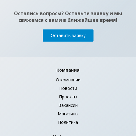
Остались вопросы? Оставьте заявку и мы
свяжемся с вами в ближайшее время!
Оставить заявку
Компания
О компании
Новости
Проекты
Вакансии
Магазины
Политика