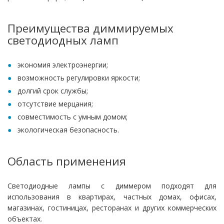
Преимущества диммируемых
светодиодных ламп
экономия электроэнергии;
возможность регулировки яркости;
долгий срок службы;
отсутствие мерцания;
совместимость с умным домом;
экологическая безопасность.
Область применения
Светодиодные лампы с диммером подходят для
использования в квартирах, частных домах, офисах,
магазинах, гостиницах, ресторанах и других коммерческих
объектах.