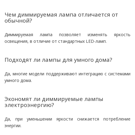
Чем диммируемая лампа отличается от
обычной?
Диммируемая лампа позволяет изменять яркость
освещения, в отличие от стандартных LED-ламп.
Подходят ли лампы для умного дома?
Да, многие модели поддерживают интеграцию с системами
умного дома.
Экономят ли диммируемые лампы
электроэнергию?
Да, при уменьшении яркости снижается потребление
энергии.