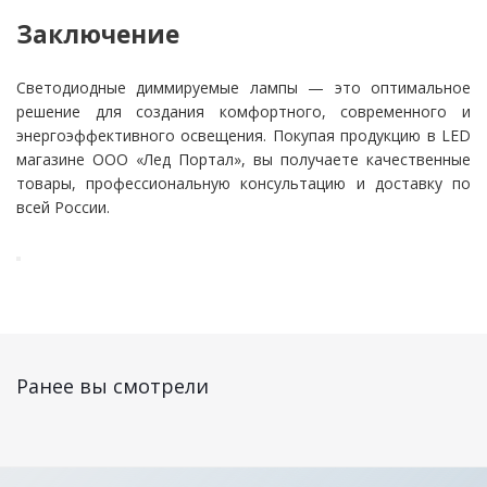
Заключение
Светодиодные диммируемые лампы — это оптимальное
решение для создания комфортного, современного и
энергоэффективного освещения. Покупая продукцию в LED
магазине ООО «Лед Портал», вы получаете качественные
товары, профессиональную консультацию и доставку по
всей России.
Ранее вы смотрели