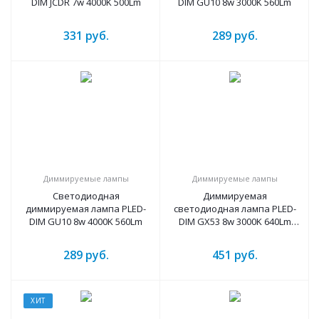
DIM JCDR 7w 4000K 500Lm
DIM GU10 8w 3000K 560Lm
331
руб.
289
руб.
Диммируемые лампы
Диммируемые лампы
Светодиодная
Диммируемая
диммируемая лампа PLED-
светодиодная лампа PLED-
DIM GU10 8w 4000K 560Lm
DIM GX53 8w 3000K 640Lm
Jazzway
289
руб.
451
руб.
ХИТ