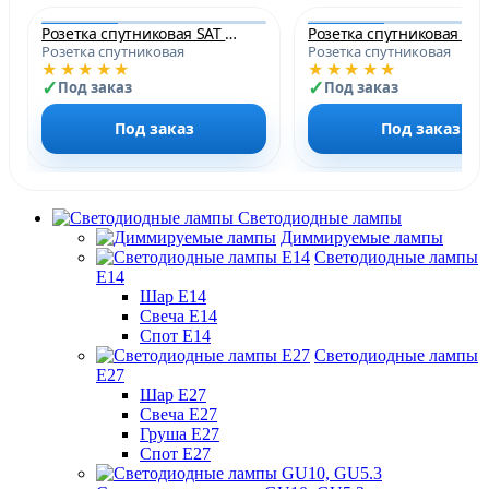
Розетка спутниковая SAT цвет Шампань
Розетка спутниковая
Розетка спутниковая
★★★★★
★★★★★
Под заказ
Под заказ
Под заказ
Под заказ
Светодиодные лампы
Диммируемые лампы
Светодиодные лампы
Е14
Шар Е14
Свеча Е14
Спот Е14
Светодиодные лампы
Е27
Шар Е27
Свеча Е27
Груша Е27
Спот Е27