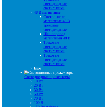
светодиодные
светильники
48 B магнитные
Светильники
магнитные 48 В
трековые
светодиодные
Шинопровод
магнитный 48 В
Трековые
светодиодные
светильники
Трековые
светодиодные
светильники
Ещё
Светодиодные прожекторы
10 Вт
20 Вт
30 Вт
50 Вт
70 Вт
100 Вт
150 Вт и более