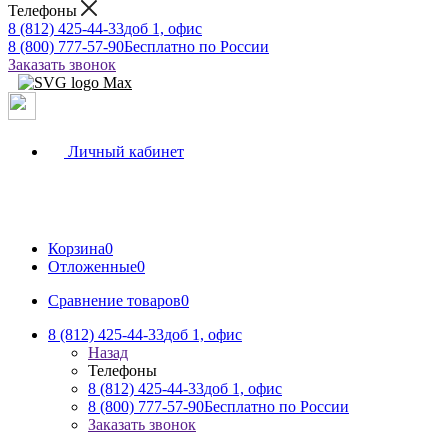
Телефоны
8 (812) 425-44-33
доб 1, офис
8 (800) 777-57-90
Бесплатно по России
Заказать звонок
Личный кабинет
Корзина
0
Отложенные
0
Сравнение товаров
0
8 (812) 425-44-33
доб 1, офис
Назад
Телефоны
8 (812) 425-44-33
доб 1, офис
8 (800) 777-57-90
Бесплатно по России
Заказать звонок