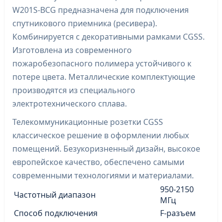
W201S-BCG предназначена для подключения
спутникового приемника (ресивера).
Комбинируется с декоративными рамками CGSS.
Изготовлена из современного
пожаробезопасного полимера устойчивого к
потере цвета. Металлические комплектующие
производятся из специального
электротехнического сплава.
Телекоммуникационные розетки CGSS
классическое решение в оформлении любых
помещений. Безукоризненный дизайн, высокое
европейское качество, обеспечено самыми
современными технологиями и материалами.
950-2150
Частотный диапазон
МГц
Способ подключения
F-разъем