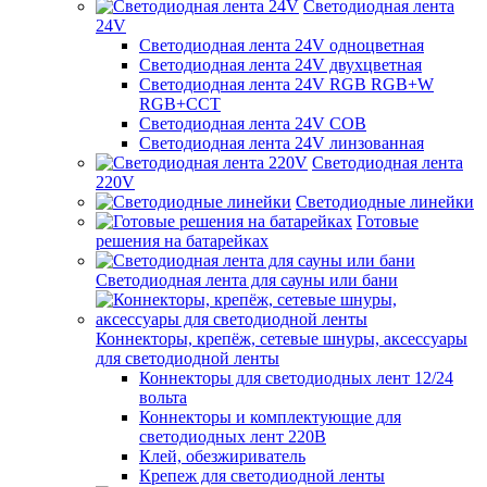
Светодиодная лента
24V
Светодиодная лента 24V одноцветная
Светодиодная лента 24V двухцветная
Светодиодная лента 24V RGB RGB+W
RGB+CCT
Светодиодная лента 24V COB
Светодиодная лента 24V линзованная
Светодиодная лента
220V
Светодиодные линейки
Готовые
решения на батарейках
Светодиодная лента для сауны или бани
Коннекторы, крепёж, сетевые шнуры, аксессуары
для светодиодной ленты
Коннекторы для светодиодных лент 12/24
вольта
Коннекторы и комплектующие для
светодиодных лент 220В
Клей, обезжириватель
Крепеж для светодиодной ленты