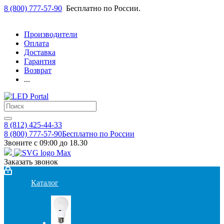
8 (800) 777-57-90
Бесплатно по России.
Производители
Оплата
Доставка
Гарантия
Возврат
...
8 (812) 425-44-33
8 (800) 777-57-90
Бесплатно по России
Звоните с 09:00 до 18.30
Заказать звонок
Каталог