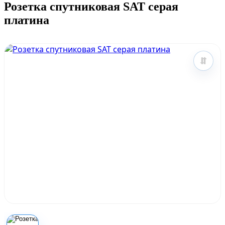
Розетка спутниковая SAT серая
платина