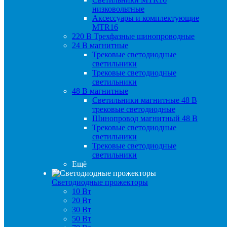
низковольтные
Аксессуары и комплектующие
MTR16
220 B Трехфазные шинопроводные
24 B магнитные
Трековые светодиодные
светильники
Трековые светодиодные
светильники
48 B магнитные
Светильники магнитные 48 В
трековые светодиодные
Шинопровод магнитный 48 В
Трековые светодиодные
светильники
Трековые светодиодные
светильники
Ещё
Светодиодные прожекторы
10 Вт
20 Вт
30 Вт
50 Вт