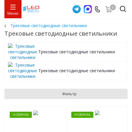
0
Меню
Трековые светодиодные светильники
Трековые светодиодные светильники
Трековые светодиодные светильники
Трековые светодиодные светильники
Фильтр
НОВИНКА
НОВИНКА