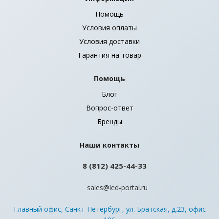
Помощь
Условия оплаты
Условия доставки
Гарантия на товар
Помощь
Блог
Вопрос-ответ
Бренды
Наши контакты
8 (812) 425-44-33
sales@led-portal.ru
Главный офис, Санкт-Петербург, ул. Братская, д.23, офис