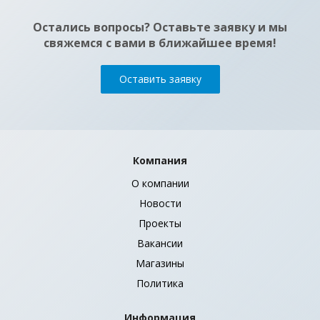
Остались вопросы? Оставьте заявку и мы
свяжемся с вами в ближайшее время!
Оставить заявку
Компания
О компании
Новости
Проекты
Вакансии
Магазины
Политика
Информация