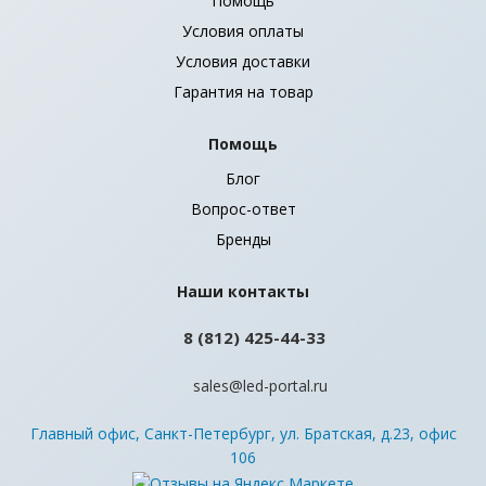
Помощь
Условия оплаты
Условия доставки
Гарантия на товар
Помощь
Блог
Вопрос-ответ
Бренды
Наши контакты
8 (812) 425-44-33
sales@led-portal.ru
Главный офис, Санкт-Петербург, ул. Братская, д.23, офис
106