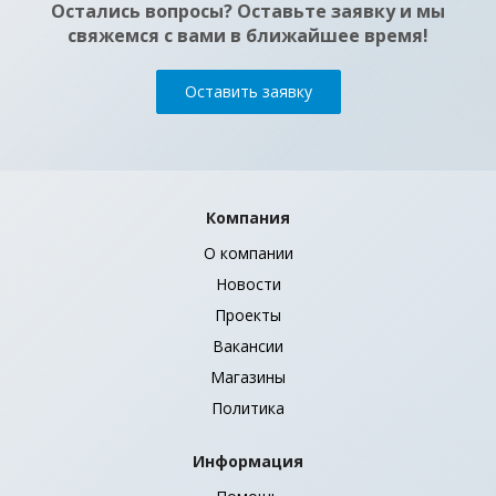
Остались вопросы? Оставьте заявку и мы
свяжемся с вами в ближайшее время!
Оставить заявку
Компания
О компании
Новости
Проекты
Вакансии
Магазины
Политика
Информация