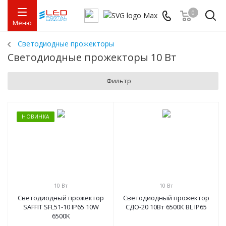
0
Меню
Светодиодные прожекторы
Светодиодные прожекторы 10 Вт
Фильтр
НОВИНКА
10 Вт
10 Вт
Светодиодный прожектор
Светодиодный прожектор
SAFFIT SFL51-10 IP65 10W
СДО-20 10Вт 6500К BL IP65
6500K