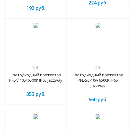
224
руб.
193
руб.
10 Вт
10 Вт
Светодиодный прожектор
Светодиодный прожектор
PFL-V 10w 6500K IP65 Jazzway
PFL-SC-10w 6500K IP65
Jazzway
353
руб.
660
руб.