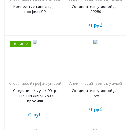
Крепежные клипсы для
Соединитель угловой для
профиля SP
SP280
71
руб.
НОВИНКА
Алюминиевый профиль угловой
Алюминиевый профиль угловой
Соединитель угол 90 гр.
Соединитель угловой для
ЧЕРНЫЙ для SP280B
SP281
профиля
71
руб.
71
руб.