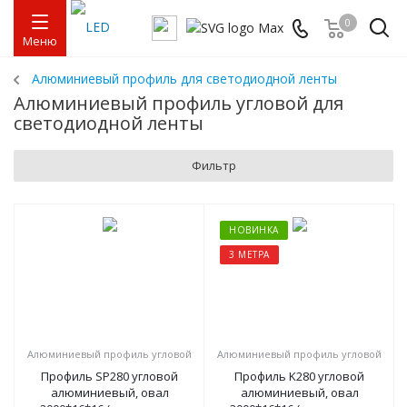
0
Меню
Алюминиевый профиль для светодиодной ленты
Алюминиевый профиль угловой для
светодиодной ленты
Фильтр
НОВИНКА
3 МЕТРА
Алюминиевый профиль угловой
Алюминиевый профиль угловой
Профиль SP280 угловой
Профиль K280 угловой
алюминиевый, овал
алюминиевый, овал