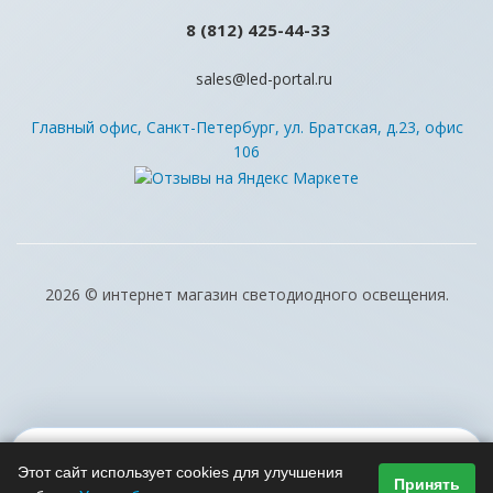
8 (812) 425-44-33
sales@led-portal.ru
Главный офис, Санкт-Петербург, ул. Братская, д.23, офис
106
2026 © интернет магазин светодиодного освещения.
Этот сайт использует cookies для улучшения
Принять