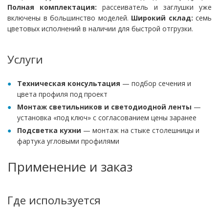
Полная комплектация:
рассеиватель и заглушки уже
включены в большинство моделей.
Широкий склад:
семь
цветовых исполнений в наличии для быстрой отгрузки.
Услуги
Техническая консультация
— подбор сечения и
цвета профиля под проект
Монтаж светильников и светодиодной ленты
—
установка «под ключ» с согласованием цены заранее
Подсветка кухни
— монтаж на стыке столешницы и
фартука угловыми профилями
Применение и заказ
Где используется