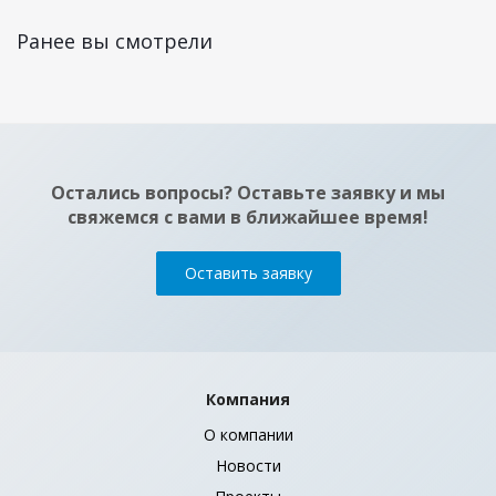
Ранее вы смотрели
Остались вопросы? Оставьте заявку и мы
свяжемся с вами в ближайшее время!
Оставить заявку
Компания
О компании
Новости