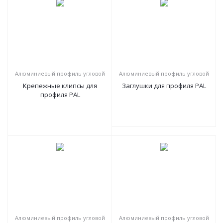
Алюминиевый профиль угловой
Алюминиевый профиль угловой
Крепежные клипсы для
Заглушки для профиля PAL
профиля PAL
Алюминиевый профиль угловой
Алюминиевый профиль угловой