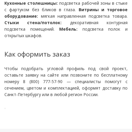
Кухонные столешницы:
подсветка рабочей зоны в стыке
с фартуком без бликов в глаза.
Витрины и торговое
оборудование:
мягкая направленная подсветка товара.
Стыки стена/потолок:
декоративная контурная
подсветка помещений.
Мебель:
подсветка полок и
открытых шкафов.
Как оформить заказ
Чтобы подобрать угловой профиль под свой проект,
оставьте заявку на сайте или позвоните по бесплатному
номеру 8 (800) 777-57-90 — специалисты помогут с
сечением, цветом и комплектацией, оформят доставку по
Санкт-Петербургу или в любой регион России.