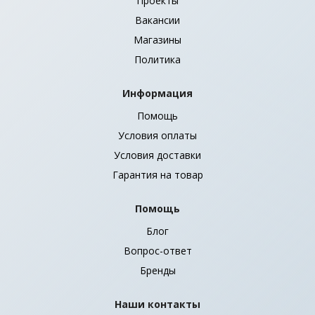
Проекты
Вакансии
Магазины
Политика
Информация
Помощь
Условия оплаты
Условия доставки
Гарантия на товар
Помощь
Блог
Вопрос-ответ
Бренды
Наши контакты