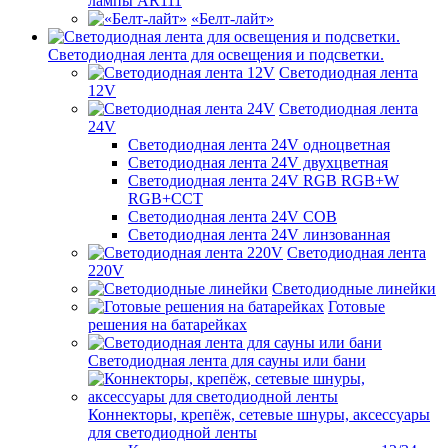
лампы AR111
«Белт-лайт»
Светодиодная лента для освещения и подсветки.
Светодиодная лента
12V
Светодиодная лента
24V
Светодиодная лента 24V одноцветная
Светодиодная лента 24V двухцветная
Светодиодная лента 24V RGB RGB+W
RGB+CCT
Светодиодная лента 24V COB
Светодиодная лента 24V линзованная
Светодиодная лента
220V
Светодиодные линейки
Готовые
решения на батарейках
Светодиодная лента для сауны или бани
Коннекторы, крепёж, сетевые шнуры, аксессуары
для светодиодной ленты