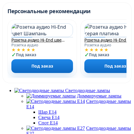
Персональные рекомендации
Розетка аудио Hi-End цвет Шампань
Розетка аудио
Розетка аудио
★★★★★
★★★★★
Под заказ
Под заказ
Под заказ
Под заказ
Светодиодные лампы
Диммируемые лампы
Светодиодные лампы
Е14
Шар Е14
Свеча Е14
Спот Е14
Светодиодные лампы
Е27