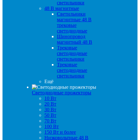
светильники
48 B магнитные
Светильники
магнитные 48 В
трековые
светодиодные
Шинопровод
магнитный 48 В
Трековые
светодиодные
светильники
Трековые
светодиодные
светильники
Ещё
Светодиодные прожекторы
10 Вт
20 Вт
30 Вт
50 Вт
70 Вт
100 Вт
150 Вт и более
Низковольтные 48 В