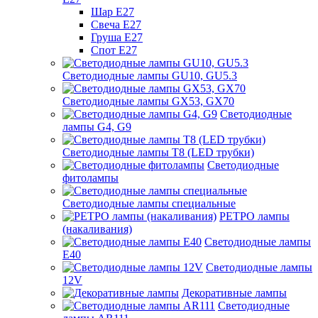
Шар Е27
Свеча Е27
Груша Е27
Спот Е27
Светодиодные лампы GU10, GU5.3
Светодиодные лампы GX53, GX70
Светодиодные
лампы G4, G9
Светодиодные лампы Т8 (LED трубки)
Светодиодные
фитолампы
Светодиодные лампы специальные
РЕТРО лампы
(накаливания)
Светодиодные лампы
E40
Светодиодные лампы
12V
Декоративные лампы
Светодиодные