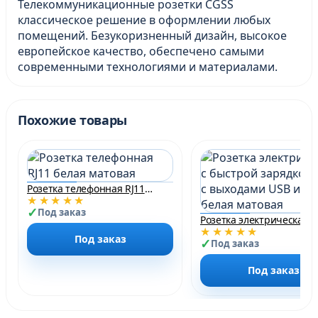
Телекоммуникационные розетки CGSS
классическое решение в оформлении любых
помещений. Безукоризненный дизайн, высокое
европейское качество, обеспечено самыми
современными технологиями и материалами.
Похожие товары
Розетка телефонная RJ11 белая матовая
★★★★★
Под заказ
★★★★★
Под заказ
Под заказ
Под заказ