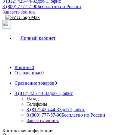
8 (812) 425-44-33
доб 1, офис
8 (800) 777-57-90
Бесплатно по России
Заказать звонок
Личный кабинет
Корзина
0
Отложенные
0
Сравнение товаров
0
8 (812) 425-44-33
доб 1, офис
Назад
Телефоны
8 (812) 425-44-33
доб 1, офис
8 (800) 777-57-90
Бесплатно по России
Заказать звонок
Контактная информация