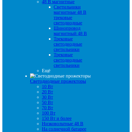
48 B магнитные
Светильники
магнитные 48 В
трековые
светодиодные
Шинопровод
магнитный 48 В
Трековые
светодиодные
светильники
Трековые
светодиодные
светильники
Ещё
Светодиодные прожекторы
10 Вт
20 Вт
30 Вт
50 Вт
70 Вт
100 Вт
150 Вт и более
Низковольтные 48 В
На солнечной батарее