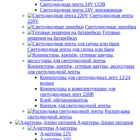
Светодиодная лента 24V COB
Светодиодная лента 24V линзованная
Светодиодная лента
220V
Светодиодные линейки
Готовые
решения на батарейках
Светодиодная лента для сауны или бани
Коннекторы, крепёж, сетевые шнуры, аксессуары
для светодиодной ленты
Коннекторы для светодиодных лент 12/24
вольта
Коннекторы и комплектующие для
светодиодных лент 220В
Клей, обезжириватель
Крепеж для светодиодной ленты
Распродажа
светодиодной ленты
Адаптеры, блоки питания
Адаптеры
Адаптеры 12V
Адаптеры 24V