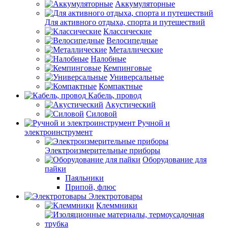
Аккумуляторные
Для активного отдыха, спорта и путешествий
Классические
Велосипедные
Металлические
Налобные
Кемпинговые
Универсальные
Компактные
Кабель, провод
Акустический
Силовой
Ручной и
электроинструмент
Электроизмерительные приборы
Оборудование для
пайки
Паяльники
Припой, флюс
Электротовары
Клеммники