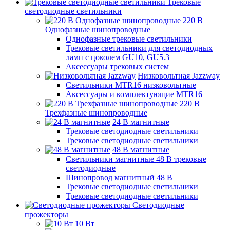
Трековые
светодиодные светильники
220 B
Однофазные шинопроводные
Однофазные трековые светильники
Трековые светильники для светодиодных
ламп с цоколем GU10, GU5.3
Аксессуары трековых систем
Низковольтная Jazzway
Светильники MTR16 низковольтные
Аксессуары и комплектующие MTR16
220 B
Трехфазные шинопроводные
24 B магнитные
Трековые светодиодные светильники
Трековые светодиодные светильники
48 B магнитные
Светильники магнитные 48 В трековые
светодиодные
Шинопровод магнитный 48 В
Трековые светодиодные светильники
Трековые светодиодные светильники
Светодиодные
прожекторы
10 Вт