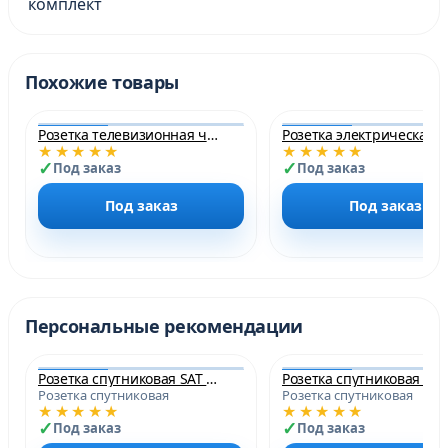
комплект
Похожие товары
Розетка телевизионная черная матовая
★★★★★
★★★★★
Под заказ
Под заказ
Под заказ
Под заказ
Персональные рекомендации
Розетка спутниковая SAT белая матовая
Розетка спутниковая
Розетка спутниковая
★★★★★
★★★★★
Под заказ
Под заказ