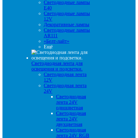
Светодиодные лампы
E40
Светодиодные лампы
12V
Декоративные лампы
Светодиодные лампы
AR111
«Белт-лайт»
Ещё
Светодиодная лента для
освещения и подсветки.
Светодиодная лента
12V
Светодиодная лента
24V
Светодиодная
лента 24V
одноцветная
Светодиодная
лента 24V
двухцветная
Светодиодная
лента 24V RGB