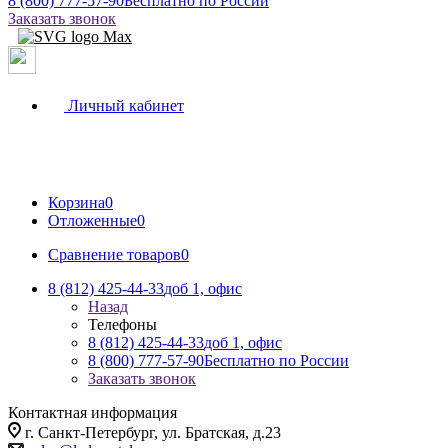
8 (800) 777-57-90
Бесплатно по России
Заказать звонок
Личный кабинет
Корзина
0
Отложенные
0
Сравнение товаров
0
8 (812) 425-44-33
доб 1, офис
Назад
Телефоны
8 (812) 425-44-33
доб 1, офис
8 (800) 777-57-90
Бесплатно по России
Заказать звонок
Контактная информация
г. Санкт-Петербург, ул. Братская, д.23