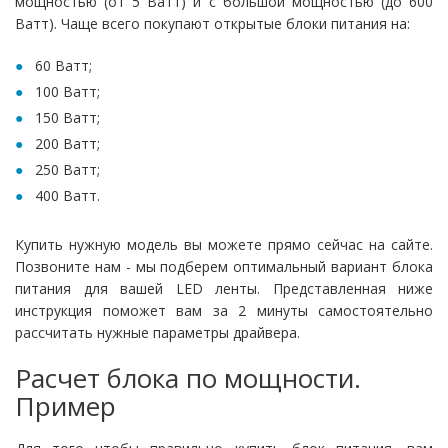
мощностью (от 5 Ватт) и с большой мощностью (до 600
Ватт). Чаще всего покупают открытые блоки питания на:
60 Ватт;
100 Ватт;
150 Ватт;
200 Ватт;
250 Ватт;
400 Ватт.
Купить нужную модель вы можете прямо сейчас на сайте.
Позвоните нам - мы подберем оптимальный вариант блока
питания для вашей LED ленты. Представленная ниже
инструкция поможет вам за 2 минуты самостоятельно
рассчитать нужные параметры драйвера.
Расчет блока по мощности.
Пример