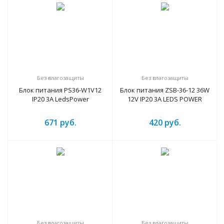
Без влагозащиты
Без влагозащиты
Блок питания PS36-W1V12
Блок питания ZSB-36-12 36W
IP20 3A LedsPower
12V IP20 3A LEDS POWER
671
руб.
420
руб.
Без влагозащиты
Без влагозащиты