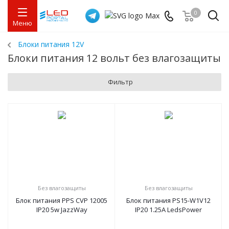
0
Меню
Блоки питания 12V
Блоки питания 12 вольт без влагозащиты
Фильтр
Без влагозащиты
Без влагозащиты
Блок питания PPS CVP 12005
Блок питания PS15-W1V12
IP20 5w JazzWay
IP20 1.25A LedsPower