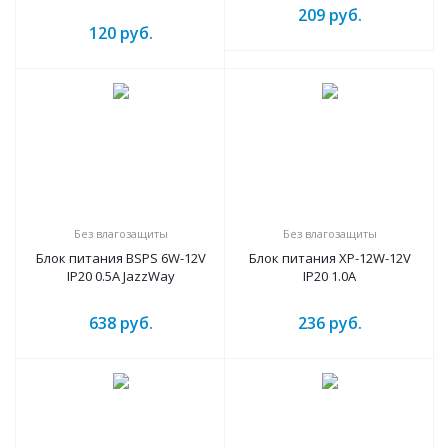
209
руб.
120
руб.
Без влагозащиты
Без влагозащиты
Блок питания BSPS 6W-12V
Блок питания XP-12W-12V
IP20 0.5A JazzWay
IP20 1.0A
638
руб.
236
руб.