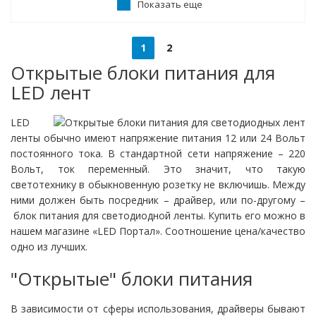
Показать еще
1
2
Открытые блоки питания для
LED лент
LED
ленты обычно имеют напряжение питания 12 или 24 Вольт
постоянного тока. В стандартной сети напряжение – 220
Вольт, ток переменный. Это значит, что такую
светотехнику в обыкновенную розетку не включишь. Между
ними должен быть посредник – драйвер, или по-другому –
блок питания для светодиодной ленты. Купить его можно в
нашем магазине «LED Портал». Соотношение цена/качество
одно из лучших.
"Открытые" блоки питания
В зависимости от сферы использования, драйверы бывают