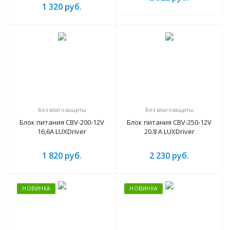
1 320
руб.
Без влагозащиты
Без влагозащиты
Блок питания CBV-200-12V
Блок питания CBV-250-12V
16,6А LUXDriver
20.8 А LUXDriver
1 820
руб.
2 230
руб.
НОВИНКА
НОВИНКА