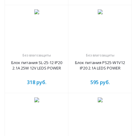
Без влагозащиты
Без влагозащиты
Блок питания SL-25-12 IP20
Блок питания PS25-W1V12
2.1A 25W 12V LEDS POWER
IP20 2.1A LEDS POWER
318
руб.
595
руб.