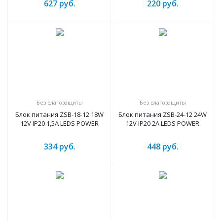
627
руб.
220
руб.
Без влагозащиты
Без влагозащиты
Блок питания ZSB-18-12 18W
Блок питания ZSB-24-12 24W
12V IP20 1,5A LEDS POWER
12V IP20 2A LEDS POWER
334
руб.
448
руб.