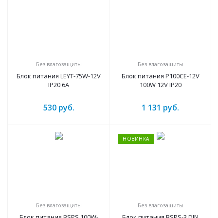
Без влагозащиты
Без влагозащиты
Блок питания LEYT-75W-12V
Блок питания P100CE-12V
IP20 6A
100W 12V IP20
530
руб.
1 131
руб.
НОВИНКА
Без влагозащиты
Без влагозащиты
Блок питания BSPS 100W-
Блок питания BSPS-3 DIN