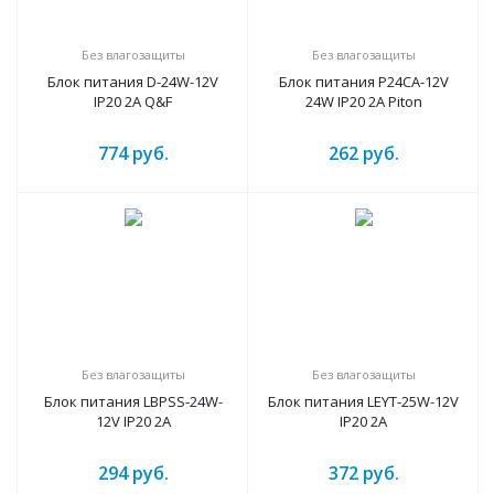
Без влагозащиты
Без влагозащиты
Блок питания D-24W-12V
Блок питания P24CA-12V
IP20 2A Q&F
24W IP20 2A Piton
774
руб.
262
руб.
Без влагозащиты
Без влагозащиты
Блок питания LBPSS-24W-
Блок питания LEYT-25W-12V
12V IP20 2A
IP20 2A
294
руб.
372
руб.