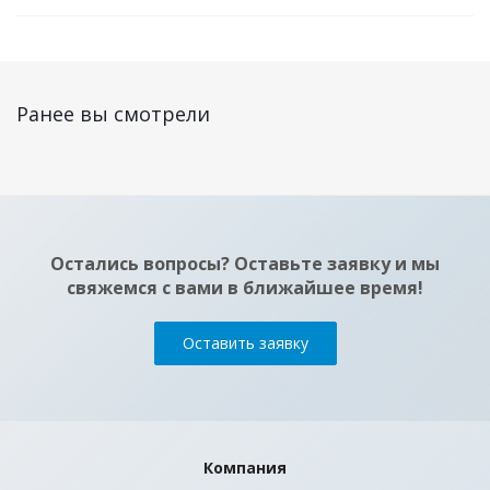
Ранее вы смотрели
Остались вопросы? Оставьте заявку и мы
свяжемся с вами в ближайшее время!
Оставить заявку
Компания