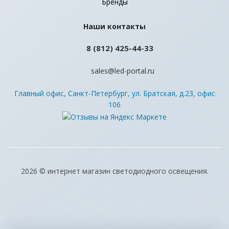
Бренды
Наши контакты
8 (812) 425-44-33
sales@led-portal.ru
Главный офис, Санкт-Петербург, ул. Братская, д.23, офис
106
2026 © интернет магазин светодиодного освещения.