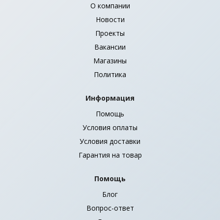
О компании
Новости
Проекты
Вакансии
Магазины
Политика
Информация
Помощь
Условия оплаты
Условия доставки
Гарантия на товар
Помощь
Блог
Вопрос-ответ