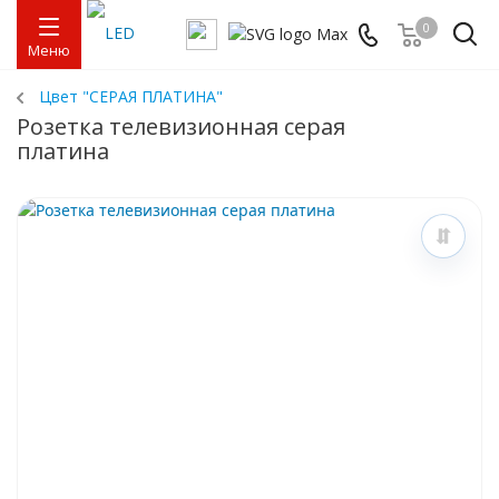
0
Меню
Цвет "СЕРАЯ ПЛАТИНА"
Розетка телевизионная серая
платина