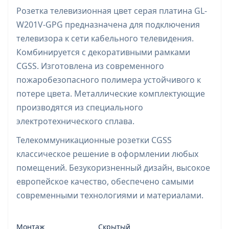
Розетка телевизионная цвет серая платина GL-
W201V-GPG предназначена для подключения
телевизора к сети кабельного телевидения.
Комбинируется с декоративными рамками
CGSS. Изготовлена из современного
пожаробезопасного полимера устойчивого к
потере цвета. Металлические комплектующие
производятся из специального
электротехнического сплава.
Телекоммуникационные розетки CGSS
классическое решение в оформлении любых
помещений. Безукоризненный дизайн, высокое
европейское качество, обеспечено самыми
современными технологиями и материалами.
Монтаж
Скрытый