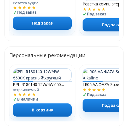
Розетка аудио
★★★★★
★★★★★
Под заказ
Под заказ
Под заказ
Под заказ
Персональные рекомендации
PPL-R180140 12W/4W 6500K красный\круглый
★★★★★
встраиваемый
★★★★★
Под заказ
В наличии
Под заказ
В корзину