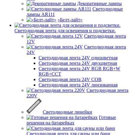
Декоративные лампы
Светодиодные
лампы AR111
«Белт-лайт»
Светодиодная лента для освещения и подсветки.
Светодиодная лента
12V
Светодиодная лента
24V
Светодиодная лента 24V одноцветная
Светодиодная лента 24V двухцветная
Светодиодная лента 24V RGB RGB+W
RGB+CCT
Светодиодная лента 24V COB
Светодиодная лента 24V линзованная
Светодиодная лента
220V
Светодиодные линейки
Готовые
решения на батарейках
Светодиодная лента для сауны или бани