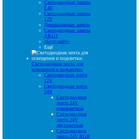
Светодиодные лампы
E40
Светодиодные лампы
12V
Декоративные лампы
Светодиодные лампы
AR111
«Белт-лайт»
Ещё
Светодиодная лента для
освещения и подсветки.
Светодиодная лента
12V
Светодиодная лента
24V
Светодиодная
лента 24V
одноцветная
Светодиодная
лента 24V
двухцветная
Светодиодная
лента 24V RGB