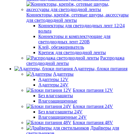
Коннекторы, крепёж, сетевые шнуры, аксессуары
для светодиодной ленты
Коннекторы для светодиодных лент 12/24
вольта
Коннекторы и комплектующие для
светодиодных лент 220В
Клей, обезжириватель
Крепеж для светодиодной ленты
Распродажа
светодиодной ленты
Адаптеры, блоки питания
Адаптеры
Адаптеры 12V
Адаптеры 24V
Блоки питания 12V
Без влагозащиты
Влагозащищенные
Блоки питания 24V
Без влагозащиты 24V
Влагозащищенные 24V
Блоки питания 48V
Драйверы для
светильников