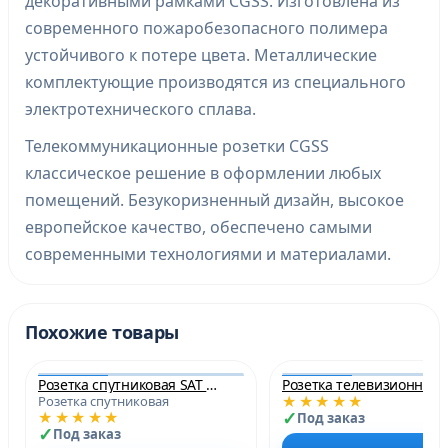
декоративными рамками CGSS. Изготовлена из
современного пожаробезопасного полимера
устойчивого к потере цвета. Металлические
комплектующие производятся из специального
электротехнического сплава.
Телекоммуникационные розетки CGSS
классическое решение в оформлении любых
помещений. Безукоризненный дизайн, высокое
европейское качество, обеспечено самыми
современными технологиями и материалами.
Похожие товары
Розетка спутниковая SAT цвет Шампань
★★★★★
Розетка спутниковая
★★★★★
Под заказ
Под заказ