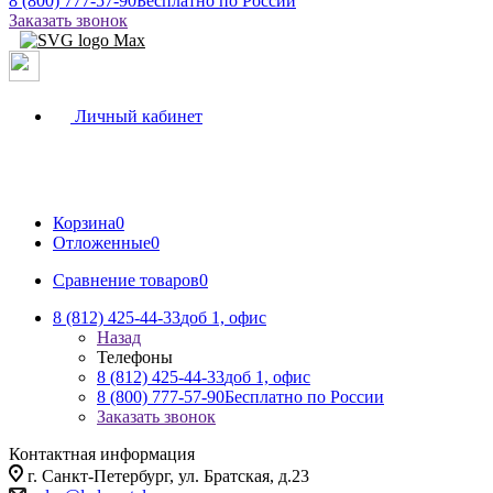
8 (800) 777-57-90
Бесплатно по России
Заказать звонок
Личный кабинет
Корзина
0
Отложенные
0
Сравнение товаров
0
8 (812) 425-44-33
доб 1, офис
Назад
Телефоны
8 (812) 425-44-33
доб 1, офис
8 (800) 777-57-90
Бесплатно по России
Заказать звонок
Контактная информация
г. Санкт-Петербург, ул. Братская, д.23