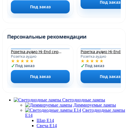
Под заказ
Под заказ
Персональные рекомендации
Розетка аудио Hi-End серая платина
Розетка аудио
Розетка аудио
★★★★★
★★★★★
Под заказ
Под заказ
Под заказ
Под заказ
Светодиодные лампы
Диммируемые лампы
Светодиодные лампы
Е14
Шар Е14
Свеча Е14