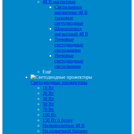
48 B магнитные
Светильники
магнитные 48 В
трековые
светодиодные
Шинопровод
магнитный 48 В
Трековые
светодиодные
светильники
Трековые
светодиодные
светильники
Ещё
Светодиодные прожекторы
10 Вт
20 Вт
30 Вт
50 Вт
70 Вт
100 Вт
150 Вт и более
Низковольтные 48 В
На солнечной батарее