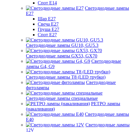
Спот Е14
Светодиодные лампы
Е27
Шар Е27
Свеча Е27
Груша Е27
Спот Е27
Светодиодные лампы GU10, GU5.3
Светодиодные лампы GX53, GX70
Светодиодные
лампы G4, G9
Светодиодные лампы Т8 (LED трубки)
Светодиодные
фитолампы
Светодиодные лампы специальные
РЕТРО лампы
(накаливания)
Светодиодные лампы
E40
Светодиодные лампы
12V