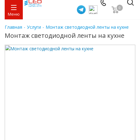
0
Меню
Главная
-
Услуги
-
Монтаж светодиодной ленты на кухне
Монтаж светодиодной ленты на кухне