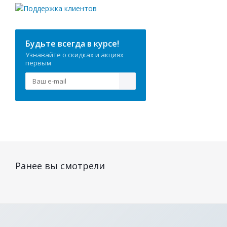
Будьте всегда в курсе!
Узнавайте о скидках и акциях
первым
Ранее вы смотрели