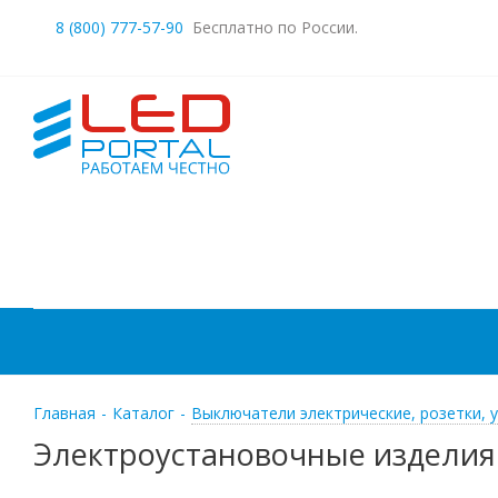
8 (800) 777-57-90
Бесплатно по России.
Главная
-
Каталог
-
Выключатели электрические, розетки, 
Электроустановочные изделия