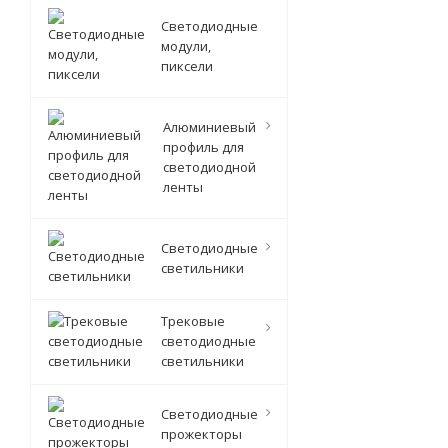
Светодиодные
модули,
пиксели
Алюминиевый
профиль для
светодиодной
ленты
Светодиодные
светильники
Трековые
светодиодные
светильники
Светодиодные
прожекторы