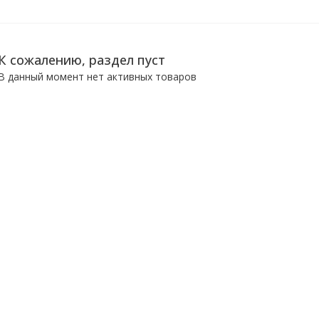
К сожалению, раздел пуст
В данный момент нет активных товаров