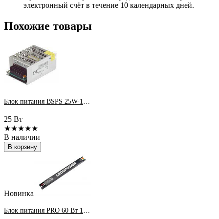
электронный счёт в течение 10 календарных дней.
Похожие товары
Блок питания BSPS 25W-12V IP20 2,1A
25 Вт
★★★★★
В наличии
В корзину
Новинка
Блок питания PRO 60 Вт 12V IP20