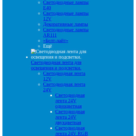
Светодиодные лампы
E40
Светодиодные лампы
12V
Декоративные лампы
Светодиодные лампы
AR111
«Белт-лайт»
Ещё
Светодиодная лента для
освещения и подсветки.
Светодиодная лента
12V
Светодиодная лента
24V
Светодиодная
лента 24V
одноцветная
Светодиодная
лента 24V
двухцветная
Светодиодная
лента 24V RGB