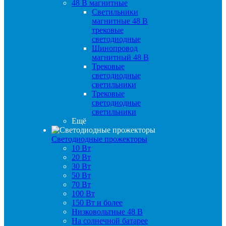
48 B магнитные
Светильники
магнитные 48 В
трековые
светодиодные
Шинопровод
магнитный 48 В
Трековые
светодиодные
светильники
Трековые
светодиодные
светильники
Ещё
Светодиодные прожекторы
10 Вт
20 Вт
30 Вт
50 Вт
70 Вт
100 Вт
150 Вт и более
Низковольтные 48 В
На солнечной батарее