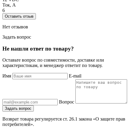
Ток, А
6
Оставить отзыв
Нет отзывов
Задать вопрос
Не нашли ответ по товару?
Оставьте вопрос по совместимости, доставке или
характеристикам, и менеджер ответит по товару.
Имя
E-mail
Вопрос
Задать вопрос
Возврат товара регулируется ст. 26.1 закона «О защите прав
потребителей».