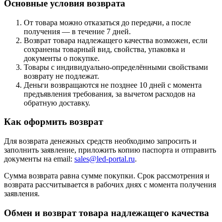
Основные условия возврата
От товара можно отказаться до передачи, а после
получения — в течение 7 дней.
Возврат товара надлежащего качества возможен, если
сохранены товарный вид, свойства, упаковка и
документы о покупке.
Товары с индивидуально-определёнными свойствами
возврату не подлежат.
Деньги возвращаются не позднее 10 дней с момента
предъявления требования, за вычетом расходов на
обратную доставку.
Как оформить возврат
Для возврата денежных средств необходимо запросить и
заполнить заявление, приложить копию паспорта и отправить
документы на email:
sales@led-portal.ru
.
Сумма возврата равна сумме покупки. Срок рассмотрения и
возврата рассчитывается в рабочих днях с момента получения
заявления.
Обмен и возврат товара надлежащего качества