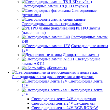
Светодиодные лампы Т8 (LED трубки)
Светодиодные
фитолампы
Светодиодные лампы специальные
РЕТРО лампы
(накаливания)
Светодиодные лампы
E40
Светодиодные лампы
12V
Декоративные лампы
Светодиодные
лампы AR111
«Белт-лайт»
Светодиодная лента для освещения и подсветки.
Светодиодная лента
12V
Светодиодная лента
24V
Светодиодная лента 24V одноцветная
Светодиодная лента 24V двухцветная
Светодиодная лента 24V RGB RGB+W