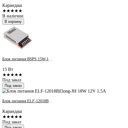
Карандаш
★★★★★
В наличии
В корзину
Блок питания BSPS 15W-12V 1,3A IP20
15 Вт
★★★★★
Под заказ
Под заказ
Блок питания ELF-12018BElong-JH 18W 12V 1,5A
Карандаш
★★★★★
Под заказ
Под заказ