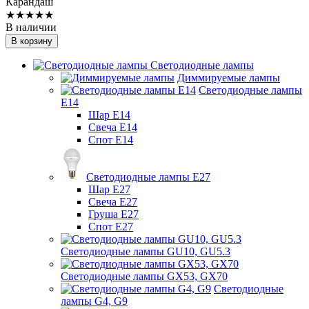
Карандаш
★★★★★
В наличии
В корзину
Светодиодные лампы
Диммируемые лампы
Светодиодные лампы
Е14
Шар Е14
Свеча Е14
Спот Е14
Светодиодные лампы Е27
Шар Е27
Свеча Е27
Груша Е27
Спот Е27
Светодиодные лампы GU10, GU5.3
Светодиодные лампы GX53, GX70
Светодиодные
лампы G4, G9