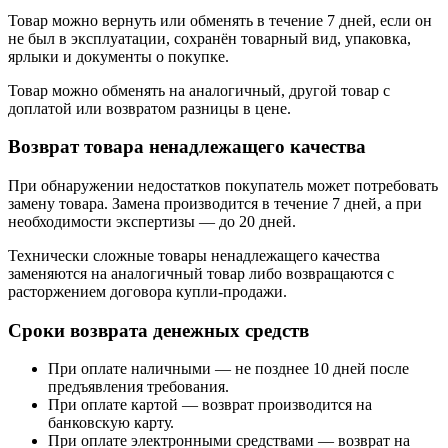
Товар можно вернуть или обменять в течение 7 дней, если он
не был в эксплуатации, сохранён товарный вид, упаковка,
ярлыки и документы о покупке.
Товар можно обменять на аналогичный, другой товар с
доплатой или возвратом разницы в цене.
Возврат товара ненадлежащего качества
При обнаружении недостатков покупатель может потребовать
замену товара. Замена производится в течение 7 дней, а при
необходимости экспертизы — до 20 дней.
Технически сложные товары ненадлежащего качества
заменяются на аналогичный товар либо возвращаются с
расторжением договора купли-продажи.
Сроки возврата денежных средств
При оплате наличными — не позднее 10 дней после
предъявления требования.
При оплате картой — возврат производится на
банковскую карту.
При оплате электронными средствами — возврат на