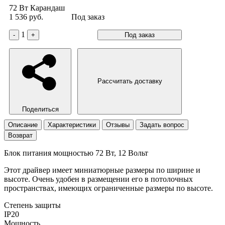
72 Вт
Карандаш
1 536 руб.
Под заказ
1
-
+
Под заказ
Рассчитать доставку
Поделиться
Описание
Характеристики
Отзывы
Задать вопрос
Возврат
Блок питания мощностью 72 Вт, 12 Вольт
Этот драйвер имеет миниатюрные размеры по ширине и
высоте. Очень удобен в размещении его в потолочных
пространствах, имеющих ограниченные размеры по высоте.
Степень защиты
IP20
Мощность