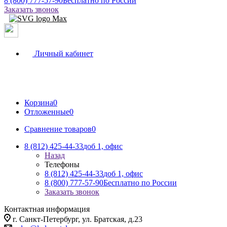
8 (800) 777-57-90
Бесплатно по России
Заказать звонок
Личный кабинет
Корзина
0
Отложенные
0
Сравнение товаров
0
8 (812) 425-44-33
доб 1, офис
Назад
Телефоны
8 (812) 425-44-33
доб 1, офис
8 (800) 777-57-90
Бесплатно по России
Заказать звонок
Контактная информация
г. Санкт-Петербург, ул. Братская, д.23