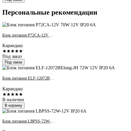
Персональные рекомендации
Блок питания P72CA-12V 70W 12V IP20 6A
Карандаш
★★★★★
Под заказ
Под заказ
Блок питания ELF-12072BElong-JH 72W 12V IP20 6A
Карандаш
★★★★★
В наличии
В корзину
Блок питания LBPSS-72W-12V IP20 6A