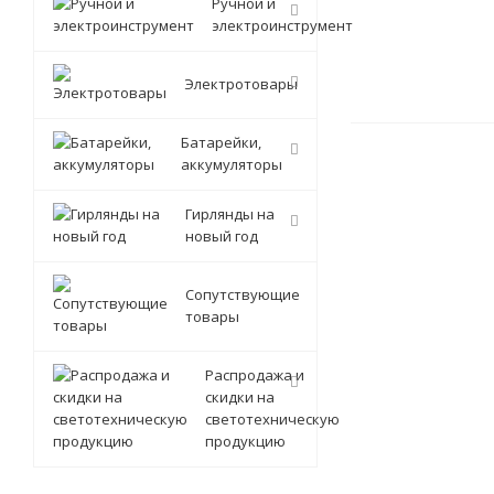
Ручной и
электроинструмент
Электротовары
Батарейки,
аккумуляторы
Гирлянды на
новый год
Сопутствующие
товары
Распродажа и
скидки на
светотехническую
продукцию