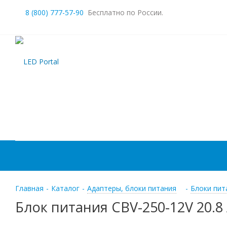
8 (800) 777-57-90
Бесплатно по России.
Главная
-
Каталог
-
Адаптеры, блоки питания
-
Блоки пит
Блок питания CBV-250-12V 20.8 