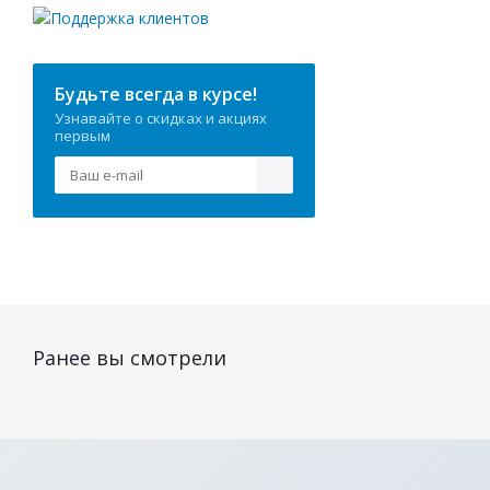
Будьте всегда в курсе!
Узнавайте о скидках и акциях
первым
Ранее вы смотрели