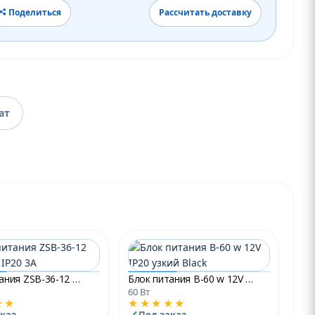
Поделиться
Рассчитать доставку
ат
Блок питания ZSB-36-12 36W 12V IP20 3A
Блок питания B-60 w 12V IP20 узкий Black
60 Вт
★★
★★★★★