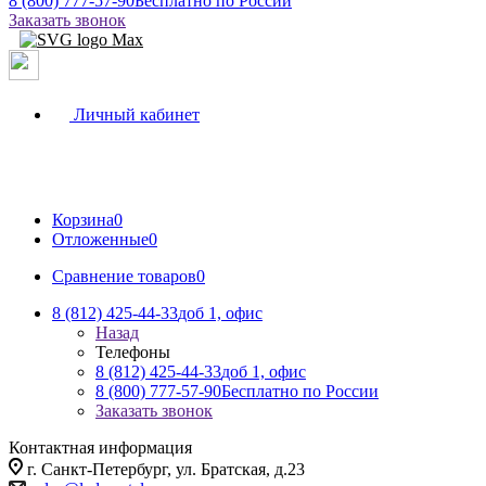
8 (800) 777-57-90
Бесплатно по России
Заказать звонок
Личный кабинет
Корзина
0
Отложенные
0
Сравнение товаров
0
8 (812) 425-44-33
доб 1, офис
Назад
Телефоны
8 (812) 425-44-33
доб 1, офис
8 (800) 777-57-90
Бесплатно по России
Заказать звонок
Контактная информация
г. Санкт-Петербург, ул. Братская, д.23