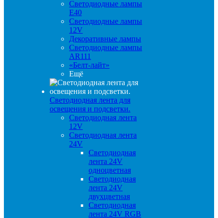
Светодиодные лампы
E40
Светодиодные лампы
12V
Декоративные лампы
Светодиодные лампы
AR111
«Белт-лайт»
Ещё
Светодиодная лента для
освещения и подсветки.
Светодиодная лента
12V
Светодиодная лента
24V
Светодиодная
лента 24V
одноцветная
Светодиодная
лента 24V
двухцветная
Светодиодная
лента 24V RGB