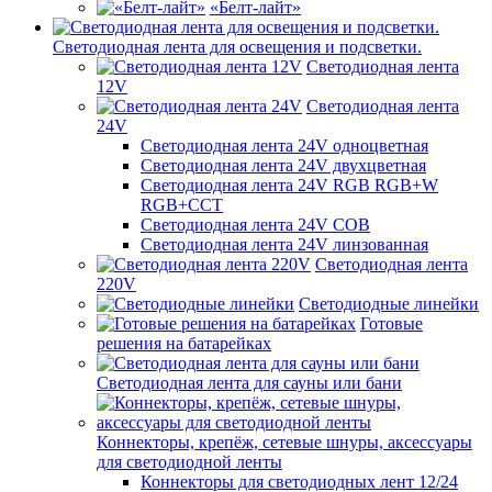
«Белт-лайт»
Светодиодная лента для освещения и подсветки.
Светодиодная лента
12V
Светодиодная лента
24V
Светодиодная лента 24V одноцветная
Светодиодная лента 24V двухцветная
Светодиодная лента 24V RGB RGB+W
RGB+CCT
Светодиодная лента 24V COB
Светодиодная лента 24V линзованная
Светодиодная лента
220V
Светодиодные линейки
Готовые
решения на батарейках
Светодиодная лента для сауны или бани
Коннекторы, крепёж, сетевые шнуры, аксессуары
для светодиодной ленты
Коннекторы для светодиодных лент 12/24