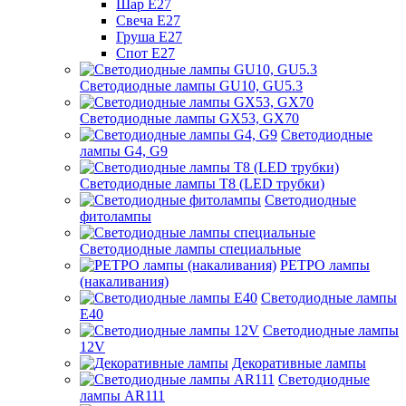
Шар Е27
Свеча Е27
Груша Е27
Спот Е27
Светодиодные лампы GU10, GU5.3
Светодиодные лампы GX53, GX70
Светодиодные
лампы G4, G9
Светодиодные лампы Т8 (LED трубки)
Светодиодные
фитолампы
Светодиодные лампы специальные
РЕТРО лампы
(накаливания)
Светодиодные лампы
E40
Светодиодные лампы
12V
Декоративные лампы
Светодиодные
лампы AR111