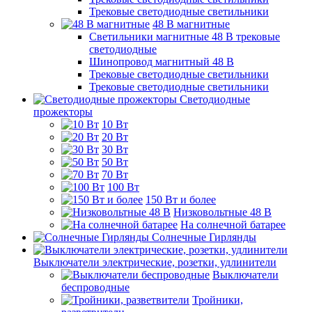
Трековые светодиодные светильники
48 B магнитные
Светильники магнитные 48 В трековые
светодиодные
Шинопровод магнитный 48 В
Трековые светодиодные светильники
Трековые светодиодные светильники
Светодиодные
прожекторы
10 Вт
20 Вт
30 Вт
50 Вт
70 Вт
100 Вт
150 Вт и более
Низковольтные 48 В
На солнечной батарее
Солнечные Гирлянды
Выключатели электрические, розетки, удлинители
Выключатели
беспроводные
Тройники,