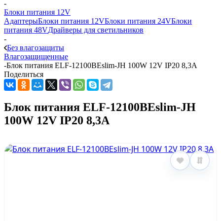
-
Блоки питания 12V
Адаптеры
Блоки питания 12V
Блоки питания 24V
Блоки
питания 48V
Драйверы для светильников
-
Без влагозащиты
Влагозащищенные
-
Блок питания ELF-12100BEslim-JH 100W 12V IP20 8,3A
Поделиться
Блок питания ELF-12100BEslim-JH
100W 12V IP20 8,3A