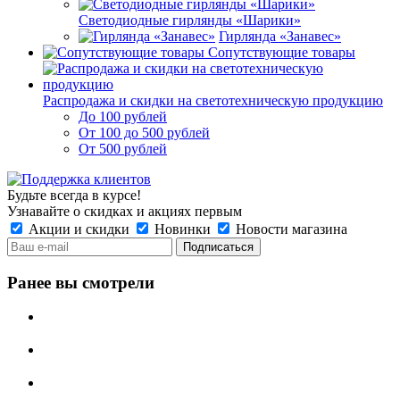
Светодиодные гирлянды «Шарики»
Гирлянда «Занавес»
Сопутствующие товары
Распродажа и скидки на светотехническую продукцию
До 100 рублей
От 100 до 500 рублей
От 500 рублей
Будьте всегда в курсе!
Узнавайте о скидках и акциях первым
Акции и скидки
Новинки
Новости магазина
Ранее вы смотрели