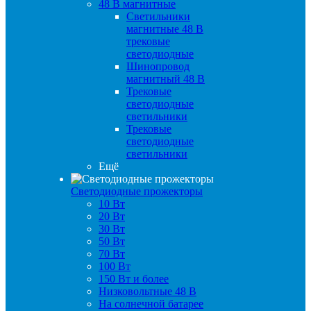
48 B магнитные
Светильники
магнитные 48 В
трековые
светодиодные
Шинопровод
магнитный 48 В
Трековые
светодиодные
светильники
Трековые
светодиодные
светильники
Ещё
Светодиодные прожекторы
10 Вт
20 Вт
30 Вт
50 Вт
70 Вт
100 Вт
150 Вт и более
Низковольтные 48 В
На солнечной батарее