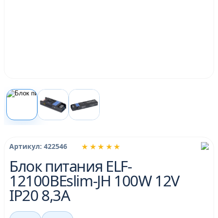
★★★★★
Артикул: 422546
Блок питания ELF-
12100BEslim-JH 100W 12V
IP20 8,3A