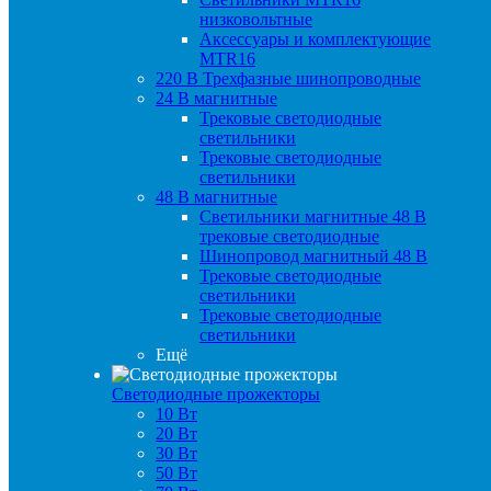
низковольтные
Аксессуары и комплектующие
MTR16
220 B Трехфазные шинопроводные
24 B магнитные
Трековые светодиодные
светильники
Трековые светодиодные
светильники
48 B магнитные
Светильники магнитные 48 В
трековые светодиодные
Шинопровод магнитный 48 В
Трековые светодиодные
светильники
Трековые светодиодные
светильники
Ещё
Светодиодные прожекторы
10 Вт
20 Вт
30 Вт
50 Вт