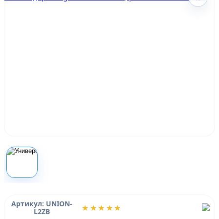
Артикул: UNION-
★★★★★
L2ZB