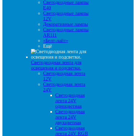
Светодиодные лампы
E40
Светодиодные лампы
12V
Декоративные лампы
Светодиодные лампы
AR111
«Белт-лайт»
Ещё
Светодиодная лента для
освещения и подсветки.
Светодиодная лента
12V
Светодиодная лента
24V
Светодиодная
лента 24V
одноцветная
Светодиодная
лента 24V
двухцветная
Светодиодная
лента 24V RGB