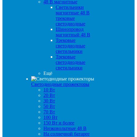
48 B магнитные
Светильники
магнитные 48 В
трековые
светодиодные
Шинопровод
магнитный 48 В
Трековые
светодиодные
светильники
Трековые
светодиодные
светильники
Ещё
Светодиодные прожекторы
10 Вт
20 Вт
30 Вт
50 Вт
70 Вт
100 Вт
150 Вт и более
Низковольтные 48 В
На солнечной батарее