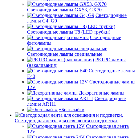
Светодиодные лампы GX53, GX70
Светодиодные
лампы G4, G9
Светодиодные лампы Т8 (LED трубки)
Светодиодные
фитолампы
Светодиодные лампы специальные
РЕТРО лампы
(накаливания)
Светодиодные лампы
E40
Светодиодные лампы
12V
Декоративные лампы
Светодиодные
лампы AR111
«Белт-лайт»
Светодиодная лента для освещения и подсветки.
Светодиодная лента
12V
Светодиодная лента