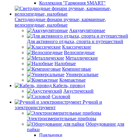
Коллекция "Гармония SMART"
Светодиодные фонари ручные, карманные,
велосипедные, налобные
Аккумуляторные
Для активного отдыха, спорта и путешествий
Классические
Велосипедные
Металлические
Налобные
Кемпинговые
Универсальные
Компактные
Кабель, провод
Акустический
Силовой
Ручной и
электроинструмент
Электроизмерительные приборы
Оборудование для
пайки
Паяльники