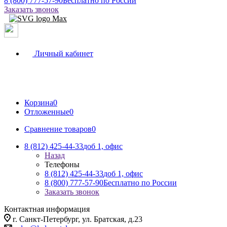
8 (800) 777-57-90
Бесплатно по России
Заказать звонок
Личный кабинет
Корзина
0
Отложенные
0
Сравнение товаров
0
8 (812) 425-44-33
доб 1, офис
Назад
Телефоны
8 (812) 425-44-33
доб 1, офис
8 (800) 777-57-90
Бесплатно по России
Заказать звонок
Контактная информация
г. Санкт-Петербург, ул. Братская, д.23