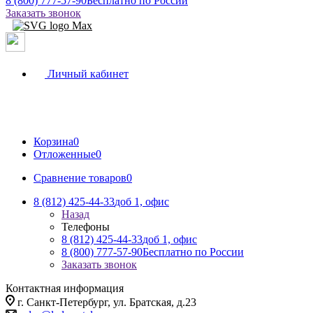
8 (800) 777-57-90
Бесплатно по России
Заказать звонок
Личный кабинет
Корзина
0
Отложенные
0
Сравнение товаров
0
8 (812) 425-44-33
доб 1, офис
Назад
Телефоны
8 (812) 425-44-33
доб 1, офис
8 (800) 777-57-90
Бесплатно по России
Заказать звонок
Контактная информация
г. Санкт-Петербург, ул. Братская, д.23