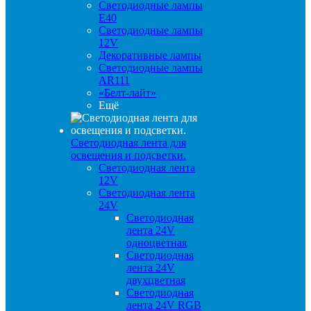
Светодиодные лампы
E40
Светодиодные лампы
12V
Декоративные лампы
Светодиодные лампы
AR111
«Белт-лайт»
Ещё
Светодиодная лента для
освещения и подсветки.
Светодиодная лента
12V
Светодиодная лента
24V
Светодиодная
лента 24V
одноцветная
Светодиодная
лента 24V
двухцветная
Светодиодная
лента 24V RGB