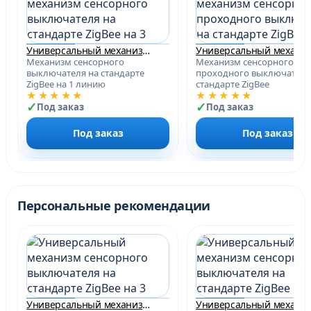
Универсальный механизм сенсорного выключателя на стандарте ZigBee на 3 линии, работает с АЛИСОЙ
Механизм сенсорного
Механизм сенсорного
выключателя на стандарте
проходного выключателя
ZigBee на 1 линию
стандарте ZigBee
★★★★★
★★★★★
Под заказ
Под заказ
Под заказ
Под заказ
Персональные рекомендации
Универсальный механизм сенсорного выключателя на стандарте ZigBee на 3 линии, работает с АЛИСОЙ