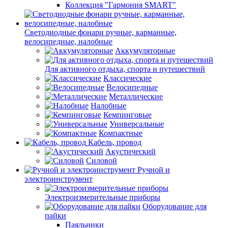
Коллекция "Гармония SMART"
Светодиодные фонари ручные, карманные,
велосипедные, налобные
Аккумуляторные
Для активного отдыха, спорта и путешествий
Классические
Велосипедные
Металлические
Налобные
Кемпинговые
Универсальные
Компактные
Кабель, провод
Акустический
Силовой
Ручной и
электроинструмент
Электроизмерительные приборы
Оборудование для
пайки
Паяльники