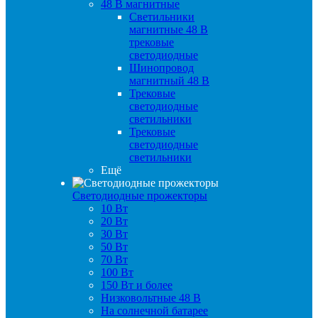
48 B магнитные
Светильники
магнитные 48 В
трековые
светодиодные
Шинопровод
магнитный 48 В
Трековые
светодиодные
светильники
Трековые
светодиодные
светильники
Ещё
Светодиодные прожекторы
10 Вт
20 Вт
30 Вт
50 Вт
70 Вт
100 Вт
150 Вт и более
Низковольтные 48 В
На солнечной батарее