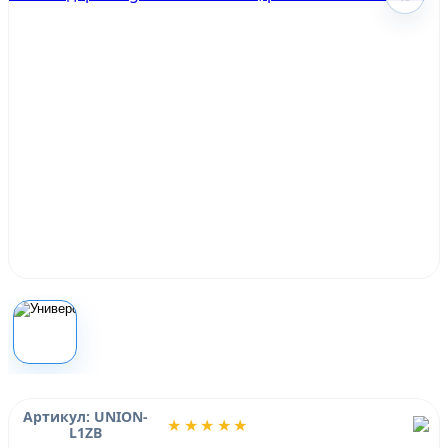
Артикул: UNION-
★★★★★
L1ZB