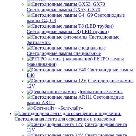
Светодиодные лампы GX53, GX70
Светодиодные
лампы G4, G9
Светодиодные лампы Т8 (LED трубки)
Светодиодные
фитолампы
Светодиодные лампы специальные
РЕТРО лампы
(накаливания)
Светодиодные лампы
E40
Светодиодные лампы
12V
Декоративные лампы
Светодиодные
лампы AR111
«Белт-лайт»
Светодиодная лента для освещения и подсветки.
Светодиодная лента
12V
Светодиодная лента