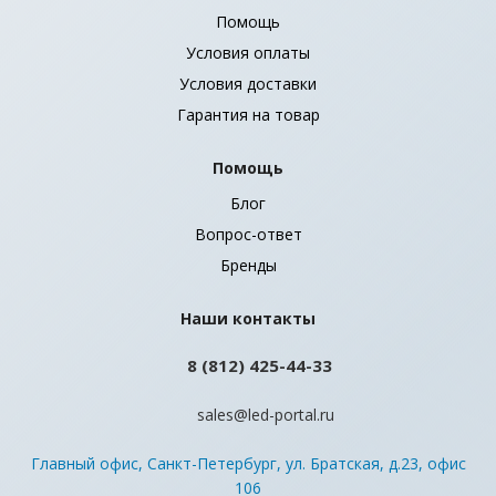
Помощь
Условия оплаты
Условия доставки
Гарантия на товар
Помощь
Блог
Вопрос-ответ
Бренды
Наши контакты
8 (812) 425-44-33
sales@led-portal.ru
Главный офис, Санкт-Петербург, ул. Братская, д.23, офис
106