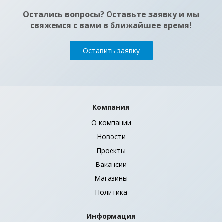
Остались вопросы? Оставьте заявку и мы
свяжемся с вами в ближайшее время!
Оставить заявку
Компания
О компании
Новости
Проекты
Вакансии
Магазины
Политика
Информация