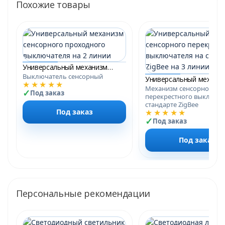
Похожие товары
Универсальный механизм сенсорного проходного выключателя на 2 линии
Выключатель сенсорный
★★★★★
Механизм сенсорного
Под заказ
перекрестного выключат
стандарте ZigBee
Под заказ
★★★★★
Под заказ
Под заказ
Персональные рекомендации