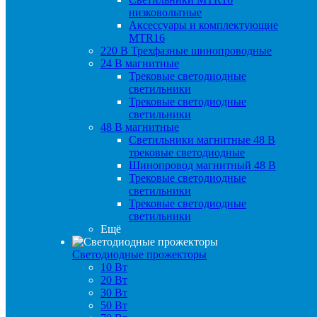
низковольтные
Аксессуары и комплектующие
MTR16
220 B Трехфазные шинопроводные
24 B магнитные
Трековые светодиодные
светильники
Трековые светодиодные
светильники
48 B магнитные
Светильники магнитные 48 В
трековые светодиодные
Шинопровод магнитный 48 В
Трековые светодиодные
светильники
Трековые светодиодные
светильники
Ещё
Светодиодные прожекторы
10 Вт
20 Вт
30 Вт
50 Вт