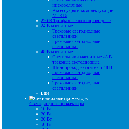
низковольтные
Аксессуары и комплектующие
MTR16
220 B Трехфазные шинопроводные
24 B магнитные
Трековые светодиодные
светильники
Трековые светодиодные
светильники
48 B магнитные
Светильники магнитные 48 В
трековые светодиодные
Шинопровод магнитный 48 В
Трековые светодиодные
светильники
Трековые светодиодные
светильники
Ещё
Светодиодные прожекторы
10 Вт
20 Вт
30 Вт
50 Вт