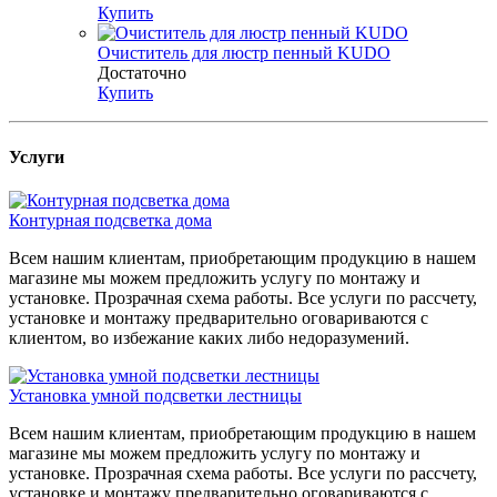
Купить
Очиститель для люстр пенный KUDO
Достаточно
Купить
Услуги
Контурная подсветка дома
Всем нашим клиентам, приобретающим продукцию в нашем
магазине мы можем предложить услугу по монтажу и
установке. Прозрачная схема работы. Все услуги по рассчету,
установке и монтажу предварительно оговариваются с
клиентом, во избежание каких либо недоразумений.
Установка умной подсветки лестницы
Всем нашим клиентам, приобретающим продукцию в нашем
магазине мы можем предложить услугу по монтажу и
установке. Прозрачная схема работы. Все услуги по рассчету,
установке и монтажу предварительно оговариваются с