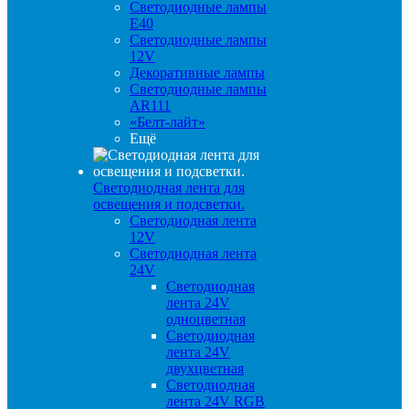
Светодиодные лампы
E40
Светодиодные лампы
12V
Декоративные лампы
Светодиодные лампы
AR111
«Белт-лайт»
Ещё
Светодиодная лента для
освещения и подсветки.
Светодиодная лента
12V
Светодиодная лента
24V
Светодиодная
лента 24V
одноцветная
Светодиодная
лента 24V
двухцветная
Светодиодная
лента 24V RGB