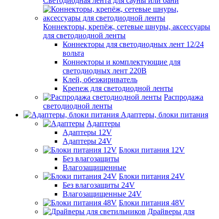
Светодиодная лента для сауны или бани
Коннекторы, крепёж, сетевые шнуры, аксессуары
для светодиодной ленты
Коннекторы для светодиодных лент 12/24
вольта
Коннекторы и комплектующие для
светодиодных лент 220В
Клей, обезжириватель
Крепеж для светодиодной ленты
Распродажа
светодиодной ленты
Адаптеры, блоки питания
Адаптеры
Адаптеры 12V
Адаптеры 24V
Блоки питания 12V
Без влагозащиты
Влагозащищенные
Блоки питания 24V
Без влагозащиты 24V
Влагозащищенные 24V
Блоки питания 48V
Драйверы для