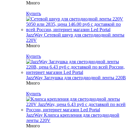
Много
Купить
JazzWay Сетевой шнур для светодиодной ленты
220V
Много
Купить
JazzWay Заглушка для светодиодной ленты 220В
Много
Купить
JazzWay Клипса крепления для светодиодной
ленты 220V
Много