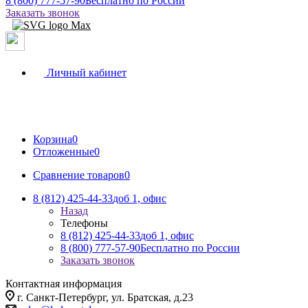
8 (800) 777-57-90
Бесплатно по России
Заказать звонок
Личный кабинет
Корзина
0
Отложенные
0
Сравнение товаров
0
8 (812) 425-44-33
доб 1, офис
Назад
Телефоны
8 (812) 425-44-33
доб 1, офис
8 (800) 777-57-90
Бесплатно по России
Заказать звонок
Контактная информация
г. Санкт-Петербург, ул. Братская, д.23