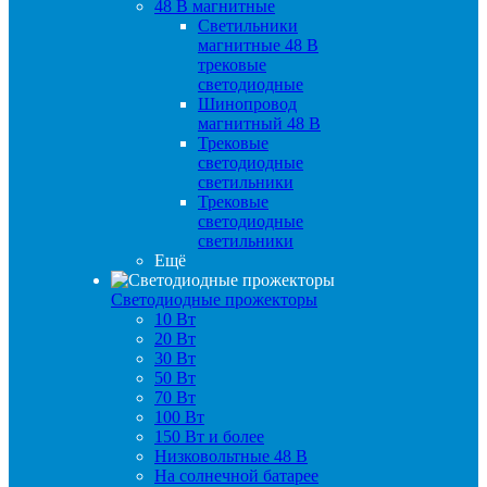
48 B магнитные
Светильники
магнитные 48 В
трековые
светодиодные
Шинопровод
магнитный 48 В
Трековые
светодиодные
светильники
Трековые
светодиодные
светильники
Ещё
Светодиодные прожекторы
10 Вт
20 Вт
30 Вт
50 Вт
70 Вт
100 Вт
150 Вт и более
Низковольтные 48 В
На солнечной батарее