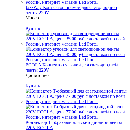
JazzWay Коннектор прямой для светодиодной
ленты 220V
Много
Купить
ECOLA Коннектор угловой для светодиодной
ленты 220V
Достаточно
Купить
Коннектор Т-образный для светодиодной ленты
220V ECOLA