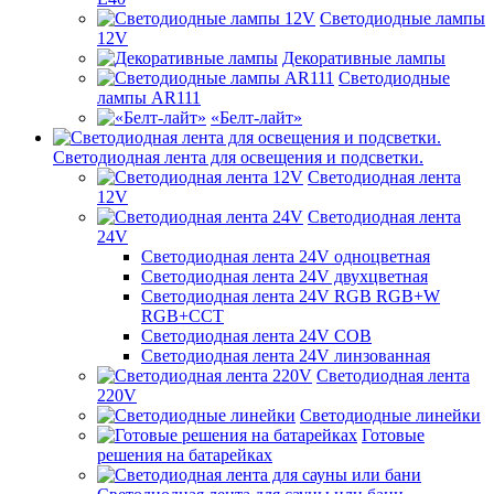
Светодиодные лампы
12V
Декоративные лампы
Светодиодные
лампы AR111
«Белт-лайт»
Светодиодная лента для освещения и подсветки.
Светодиодная лента
12V
Светодиодная лента
24V
Светодиодная лента 24V одноцветная
Светодиодная лента 24V двухцветная
Светодиодная лента 24V RGB RGB+W
RGB+CCT
Светодиодная лента 24V COB
Светодиодная лента 24V линзованная
Светодиодная лента
220V
Светодиодные линейки
Готовые
решения на батарейках