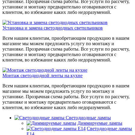
установке. Прозрачная схема работы. Все услуги по рассчету,
установке и монтажу предварительно оговариваются с
клиентом, во избежание каких либо недоразумений.
Установка и замена светодиодных светильников
Всем нашим клиентам, приобретающим продукцию в нашем
магазине мы можем предложить услугу по монтажу и
установке. Прозрачная схема работы. Все услуги по рассчету,
установке и монтажу предварительно оговариваются с
клиентом, во избежание каких либо недоразумений.
Монтаж светодиодной ленты на кухне
Всем нашим клиентам, приобретающим продукцию в нашем
магазине мы можем предложить услугу по монтажу и
установке. Прозрачная схема работы. Все услуги по рассчету,
установке и монтажу предварительно оговариваются с
клиентом, во избежание каких либо недоразумений.
Светодиодные лампы
Диммируемые лампы
Светодиодные лампы
Е14