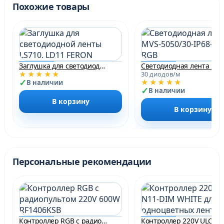
Похожие товары
Заглушка для светодиодной ленты LS710. LD11 FERON
★★★★★
30 диодов/м
★★★★★
В наличии
В наличии
В корзину
В корзину
Персональные рекомендации
Контроллер RGB с радиопультом 220V 600W RF1406KSB