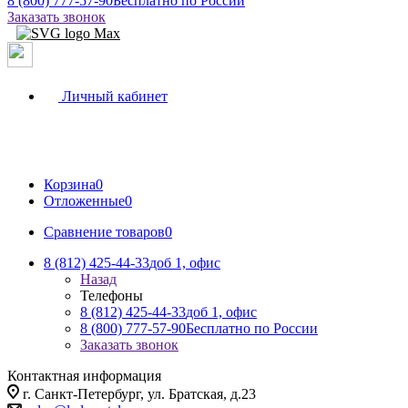
8 (800) 777-57-90
Бесплатно по России
Заказать звонок
Личный кабинет
Корзина
0
Отложенные
0
Сравнение товаров
0
8 (812) 425-44-33
доб 1, офис
Назад
Телефоны
8 (812) 425-44-33
доб 1, офис
8 (800) 777-57-90
Бесплатно по России
Заказать звонок
Контактная информация
г. Санкт-Петербург, ул. Братская, д.23