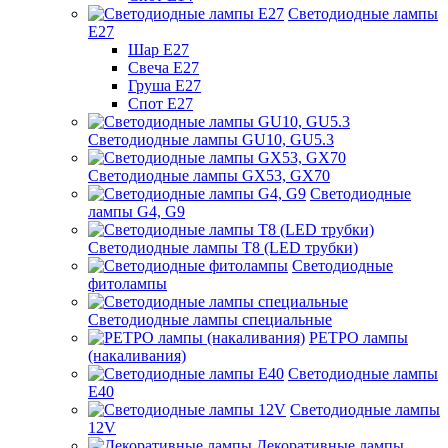
Светодиодные лампы
Е27
Шар Е27
Свеча Е27
Груша Е27
Спот Е27
Светодиодные лампы GU10, GU5.3
Светодиодные лампы GX53, GX70
Светодиодные
лампы G4, G9
Светодиодные лампы Т8 (LED трубки)
Светодиодные
фитолампы
Светодиодные лампы специальные
РЕТРО лампы
(накаливания)
Светодиодные лампы
E40
Светодиодные лампы
12V
Декоративные лампы