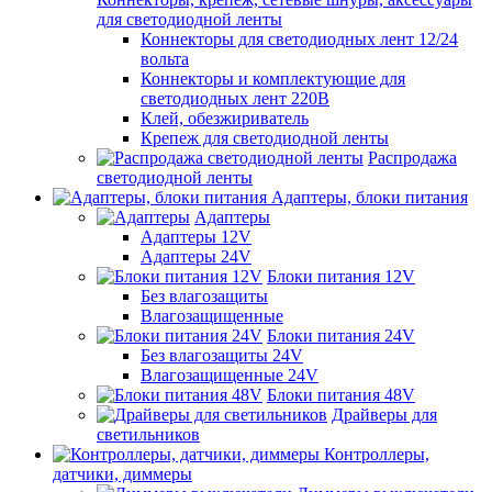
для светодиодной ленты
Коннекторы для светодиодных лент 12/24
вольта
Коннекторы и комплектующие для
светодиодных лент 220В
Клей, обезжириватель
Крепеж для светодиодной ленты
Распродажа
светодиодной ленты
Адаптеры, блоки питания
Адаптеры
Адаптеры 12V
Адаптеры 24V
Блоки питания 12V
Без влагозащиты
Влагозащищенные
Блоки питания 24V
Без влагозащиты 24V
Влагозащищенные 24V
Блоки питания 48V
Драйверы для
светильников
Контроллеры,
датчики, диммеры