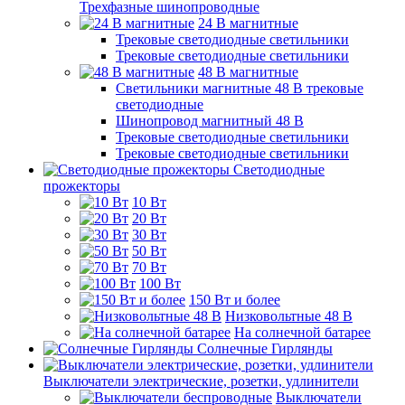
Трехфазные шинопроводные
24 B магнитные
Трековые светодиодные светильники
Трековые светодиодные светильники
48 B магнитные
Светильники магнитные 48 В трековые
светодиодные
Шинопровод магнитный 48 В
Трековые светодиодные светильники
Трековые светодиодные светильники
Светодиодные
прожекторы
10 Вт
20 Вт
30 Вт
50 Вт
70 Вт
100 Вт
150 Вт и более
Низковольтные 48 В
На солнечной батарее
Солнечные Гирлянды
Выключатели электрические, розетки, удлинители
Выключатели