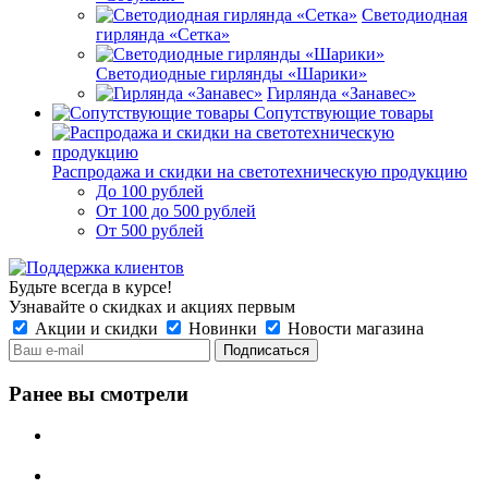
Светодиодная
гирлянда «Сетка»
Светодиодные гирлянды «Шарики»
Гирлянда «Занавес»
Сопутствующие товары
Распродажа и скидки на светотехническую продукцию
До 100 рублей
От 100 до 500 рублей
От 500 рублей
Будьте всегда в курсе!
Узнавайте о скидках и акциях первым
Акции и скидки
Новинки
Новости магазина
Ранее вы смотрели