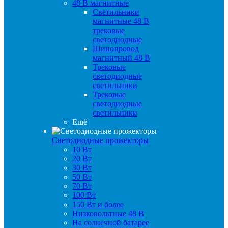
48 B магнитные
Светильники
магнитные 48 В
трековые
светодиодные
Шинопровод
магнитный 48 В
Трековые
светодиодные
светильники
Трековые
светодиодные
светильники
Ещё
Светодиодные прожекторы
10 Вт
20 Вт
30 Вт
50 Вт
70 Вт
100 Вт
150 Вт и более
Низковольтные 48 В
На солнечной батарее