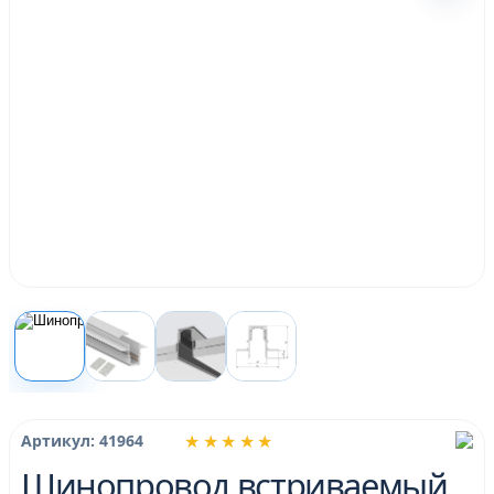
★★★★★
Артикул: 41964
Шинопровод встриваемый