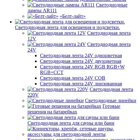
Светодиодные
лампы AR111
«Белт-лайт»
Светодиодная лента для освещения и подсветки.
Светодиодная лента
12V
Светодиодная лента
24V
Светодиодная лента 24V одноцветная
Светодиодная лента 24V двухцветная
Светодиодная лента 24V RGB RGB+W
RGB+CCT
Светодиодная лента 24V COB
Светодиодная лента 24V линзованная
Светодиодная лента
220V
Светодиодные линейки
Готовые
решения на батарейках
Светодиодная лента для сауны или бани
Коннекторы, крепёж, сетевые шнуры, аксессуары