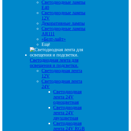
Светодиодные лампы
E40
Светодиодные лампы
12V
Декоративные лампы
Светодиодные лампы
AR111
«Белт-лайт»
Ещё
Светодиодная лента для
освещения и подсветки.
Светодиодная лента
12V
Светодиодная лента
24V
Светодиодная
лента 24V
одноцветная
Светодиодная
лента 24V
двухцветная
Светодиодная
лента 24V RGB