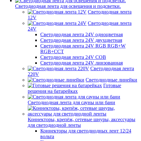
Светодиодная лента для освещения и подсветки.
Светодиодная лента
12V
Светодиодная лента
24V
Светодиодная лента 24V одноцветная
Светодиодная лента 24V двухцветная
Светодиодная лента 24V RGB RGB+W
RGB+CCT
Светодиодная лента 24V COB
Светодиодная лента 24V линзованная
Светодиодная лента
220V
Светодиодные линейки
Готовые
решения на батарейках
Светодиодная лента для сауны или бани
Коннекторы, крепёж, сетевые шнуры, аксессуары
для светодиодной ленты
Коннекторы для светодиодных лент 12/24
вольта