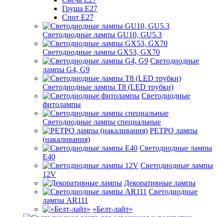
Груша Е27
Спот Е27
Светодиодные лампы GU10, GU5.3
Светодиодные лампы GX53, GX70
Светодиодные
лампы G4, G9
Светодиодные лампы Т8 (LED трубки)
Светодиодные
фитолампы
Светодиодные лампы специальные
РЕТРО лампы
(накаливания)
Светодиодные лампы
E40
Светодиодные лампы
12V
Декоративные лампы
Светодиодные
лампы AR111
«Белт-лайт»