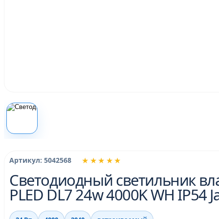
★★★★★
Артикул: 5042568
Светодиодный светильник в
PLED DL7 24w 4000K WH IP54 J