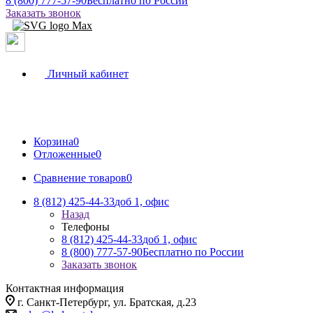
8 (800) 777-57-90
Бесплатно по России
Заказать звонок
Личный кабинет
Корзина
0
Отложенные
0
Сравнение товаров
0
8 (812) 425-44-33
доб 1, офис
Назад
Телефоны
8 (812) 425-44-33
доб 1, офис
8 (800) 777-57-90
Бесплатно по России
Заказать звонок
Контактная информация
г. Санкт-Петербург, ул. Братская, д.23