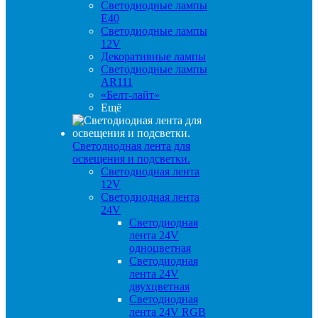
Светодиодные лампы
E40
Светодиодные лампы
12V
Декоративные лампы
Светодиодные лампы
AR111
«Белт-лайт»
Ещё
Светодиодная лента для
освещения и подсветки.
Светодиодная лента
12V
Светодиодная лента
24V
Светодиодная
лента 24V
одноцветная
Светодиодная
лента 24V
двухцветная
Светодиодная
лента 24V RGB