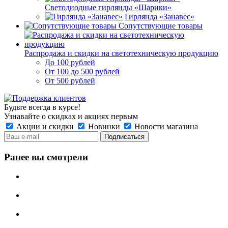
Светодиодные гирлянды «Шарики»
Гирлянда «Занавес»
Сопутствующие товары
Распродажа и скидки на светотехническую продукцию
До 100 рублей
От 100 до 500 рублей
От 500 рублей
Будьте всегда в курсе!
Узнавайте о скидках и акциях первым
Акции и скидки
Новинки
Новости магазина
Ранее вы смотрели