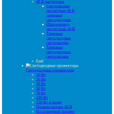
48 B магнитные
Светильники
магнитные 48 В
трековые
светодиодные
Шинопровод
магнитный 48 В
Трековые
светодиодные
светильники
Трековые
светодиодные
светильники
Ещё
Светодиодные прожекторы
10 Вт
20 Вт
30 Вт
50 Вт
70 Вт
100 Вт
150 Вт и более
Низковольтные 48 В
На солнечной батарее