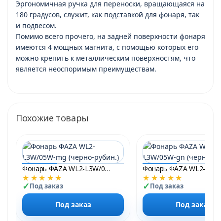
Эргономичная ручка для переноски, вращающаяся на
180 градусов, служит, как подставкой для фонаря, так
и подвесом.
Помимо всего прочего, на задней поверхности фонаря
имеются 4 мощных магнита, с помощью которых его
можно крепить к металлическим поверхностям, что
является неоспоримым преимуществам.
Похожие товары
Фонарь ФАZА WL2-L3W/05W-mg (черно-рубин.)
★★★★★
★★★★★
Под заказ
Под заказ
Под заказ
Под заказ