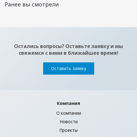
Ранее вы смотрели
Остались вопросы? Оставьте заявку и мы
свяжемся с вами в ближайшее время!
Оставить заявку
Компания
О компании
Новости
Проекты