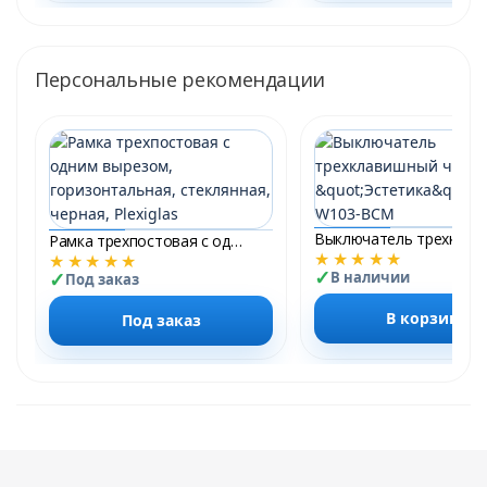
Персональные рекомендации
Рамка трехпостовая с одним вырезом, горизонтальная, стеклянная, черная, Plexiglas &quot;Модерн SMART&quot;
★★★★★
★★★★★
В наличии
Под заказ
В корзину
Под заказ