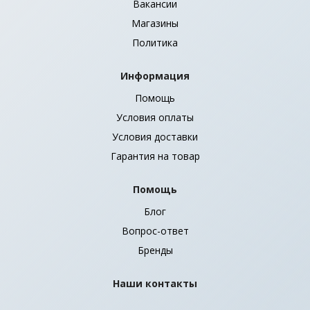
Вакансии
Магазины
Политика
Информация
Помощь
Условия оплаты
Условия доставки
Гарантия на товар
Помощь
Блог
Вопрос-ответ
Бренды
Наши контакты