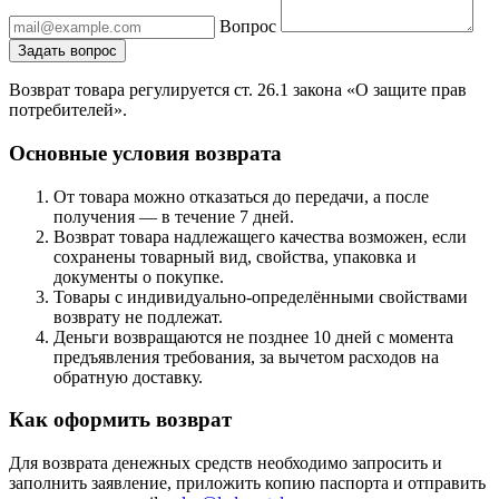
Вопрос
Задать вопрос
Возврат товара регулируется ст. 26.1 закона «О защите прав
потребителей».
Основные условия возврата
От товара можно отказаться до передачи, а после
получения — в течение 7 дней.
Возврат товара надлежащего качества возможен, если
сохранены товарный вид, свойства, упаковка и
документы о покупке.
Товары с индивидуально-определёнными свойствами
возврату не подлежат.
Деньги возвращаются не позднее 10 дней с момента
предъявления требования, за вычетом расходов на
обратную доставку.
Как оформить возврат
Для возврата денежных средств необходимо запросить и
заполнить заявление, приложить копию паспорта и отправить