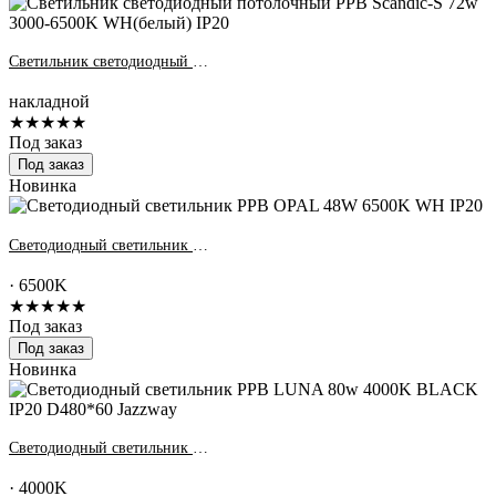
Светильник светодиодный потолочный PPB Scandic-S 72w 3000-6500K WH(белый) IP20
накладной
★★★★★
Под заказ
Под заказ
Новинка
Светодиодный светильник PPB OPAL 48W 6500K WH IP20
· 6500K
★★★★★
Под заказ
Под заказ
Новинка
Светодиодный светильник PPB LUNA 80w 4000K BLACK IP20 D480*60 Jazzway
· 4000K