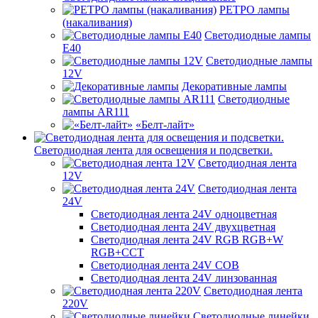
РЕТРО лампы
(накаливания)
Светодиодные лампы
E40
Светодиодные лампы
12V
Декоративные лампы
Светодиодные
лампы AR111
«Белт-лайт»
Светодиодная лента для освещения и подсветки.
Светодиодная лента
12V
Светодиодная лента
24V
Светодиодная лента 24V одноцветная
Светодиодная лента 24V двухцветная
Светодиодная лента 24V RGB RGB+W
RGB+CCT
Светодиодная лента 24V COB
Светодиодная лента 24V линзованная
Светодиодная лента
220V
Светодиодные линейки