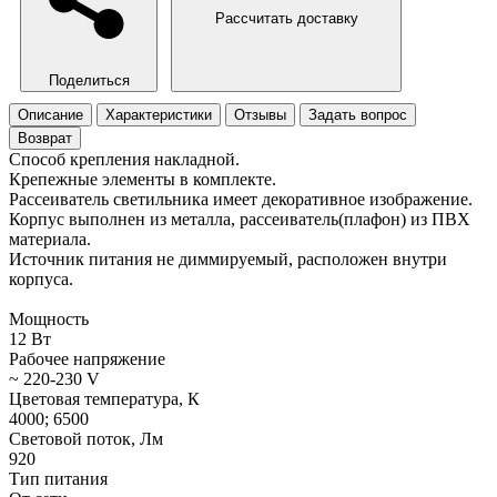
Рассчитать доставку
Поделиться
Описание
Характеристики
Отзывы
Задать вопрос
Возврат
Способ крепления накладной.
Крепежные элементы в комплекте.
Рассеиватель светильника имеет декоративное изображение.
Корпус выполнен из металла, рассеиватель(плафон) из ПВХ
материала.
Источник питания не диммируемый, расположен внутри
корпуса.
Мощность
12 Вт
Рабочее напряжение
~ 220-230 V
Цветовая температура, К
4000; 6500
Световой поток, Лм
920
Тип питания