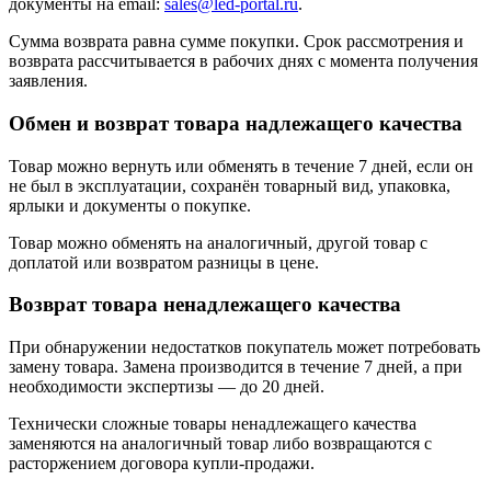
документы на email:
sales@led-portal.ru
.
Сумма возврата равна сумме покупки. Срок рассмотрения и
возврата рассчитывается в рабочих днях с момента получения
заявления.
Обмен и возврат товара надлежащего качества
Товар можно вернуть или обменять в течение 7 дней, если он
не был в эксплуатации, сохранён товарный вид, упаковка,
ярлыки и документы о покупке.
Товар можно обменять на аналогичный, другой товар с
доплатой или возвратом разницы в цене.
Возврат товара ненадлежащего качества
При обнаружении недостатков покупатель может потребовать
замену товара. Замена производится в течение 7 дней, а при
необходимости экспертизы — до 20 дней.
Технически сложные товары ненадлежащего качества
заменяются на аналогичный товар либо возвращаются с
расторжением договора купли-продажи.