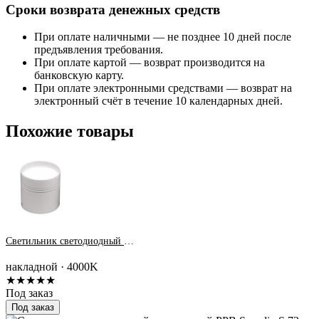
Сроки возврата денежных средств
При оплате наличными — не позднее 10 дней после
предъявления требования.
При оплате картой — возврат производится на
банковскую карту.
При оплате электронными средствами — возврат на
электронный счёт в течение 10 календарных дней.
Похожие товары
Светильник светодиодный PDL-R 25w 4000K 100° White IP20
накладной · 4000K
★★★★★
Под заказ
Под заказ