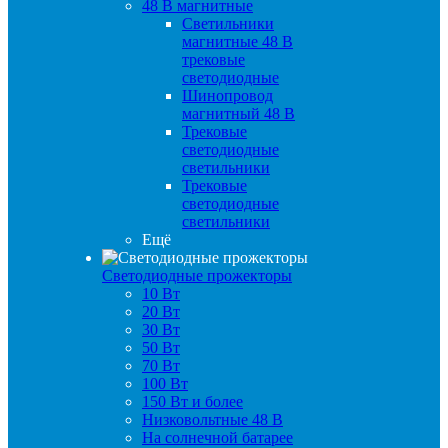
48 B магнитные
Светильники
магнитные 48 В
трековые
светодиодные
Шинопровод
магнитный 48 В
Трековые
светодиодные
светильники
Трековые
светодиодные
светильники
Ещё
Светодиодные прожекторы
10 Вт
20 Вт
30 Вт
50 Вт
70 Вт
100 Вт
150 Вт и более
Низковольтные 48 В
На солнечной батарее