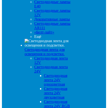
Светодиодные лампы
E40
Светодиодные лампы
12V
Декоративные лампы
Светодиодные лампы
AR111
«Белт-лайт»
Ещё
Светодиодная лента для
освещения и подсветки.
Светодиодная лента
12V
Светодиодная лента
24V
Светодиодная
лента 24V
одноцветная
Светодиодная
лента 24V
двухцветная
Светодиодная
лента 24V RGB