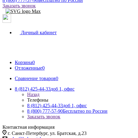
8 (800) 777-57-90
Бесплатно по России
Заказать звонок
Личный кабинет
Корзина
0
Отложенные
0
Сравнение товаров
0
8 (812) 425-44-33
доб 1, офис
Назад
Телефоны
8 (812) 425-44-33
доб 1, офис
8 (800) 777-57-90
Бесплатно по России
Заказать звонок
Контактная информация
г. Санкт-Петербург, ул. Братская, д.23