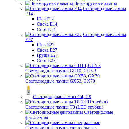
Диммируемые лампы
Светодиодные лампы
Е14
Шар Е14
Свеча Е14
Спот Е14
Светодиодные лампы
Е27
Шар Е27
Свеча Е27
Груша Е27
Спот Е27
Светодиодные лампы GU10, GU5.3
Светодиодные лампы GX53, GX70
Светодиодные лампы G4, G9
Светодиодные лампы Т8 (LED трубки)
Светодиодные
фитолампы
Светодиодные лампы специальные