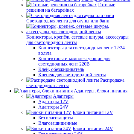
Готовые
решения на батарейках
Светодиодная лента для сауны или бани
Коннекторы, крепёж, сетевые шнуры, аксессуары
для светодиодной ленты
Коннекторы для светодиодных лент 12/24
вольта
Коннекторы и комплектующие для
светодиодных лент 220В
Клей, обезжириватель
Крепеж для светодиодной ленты
Распродажа
светодиодной ленты
Адаптеры, блоки питания
Адаптеры
Адаптеры 12V
Адаптеры 24V
Блоки питания 12V
Без влагозащиты
Влагозащищенные
Блоки питания 24V
Без влагозащиты 24V