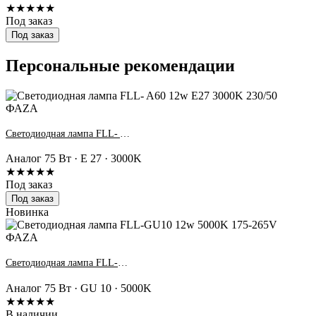
★★★★★
Под заказ
Под заказ
Персональные рекомендации
Светодиодная лампа FLL- A60 12w E27 3000K 230/50 ФАZA
Аналог 75 Вт · E 27 · 3000K
★★★★★
Под заказ
Под заказ
Новинка
Светодиодная лампа FLL-GU10 12w 5000K 175-265V ФАZA
Аналог 75 Вт · GU 10 · 5000K
★★★★★
В наличии