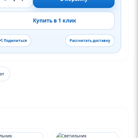
Купить в 1 клик
Поделиться
Рассчитать доставку
ат