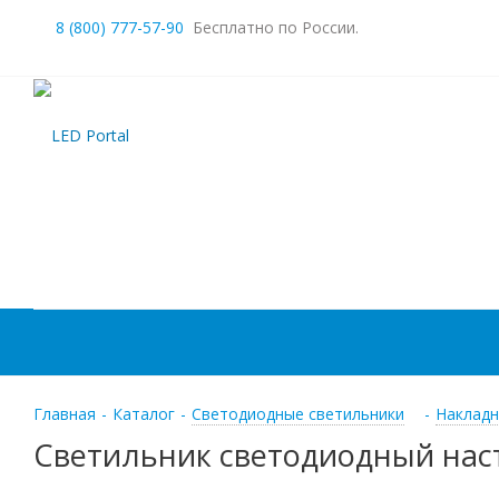
8 (800) 777-57-90
Бесплатно по России.
Главная
-
Каталог
-
Светодиодные светильники
-
Накладн
Светильник светодиодный наст