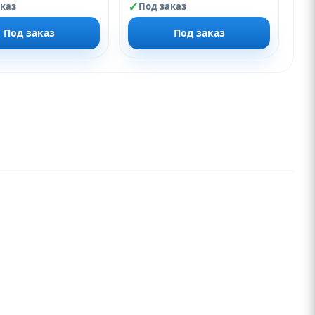
аказ
Под заказ
Под заказ
Под заказ