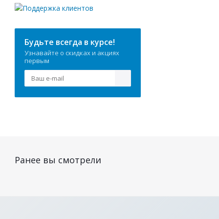
Будьте всегда в курсе!
Узнавайте о скидках и акциях
первым
Ранее вы смотрели