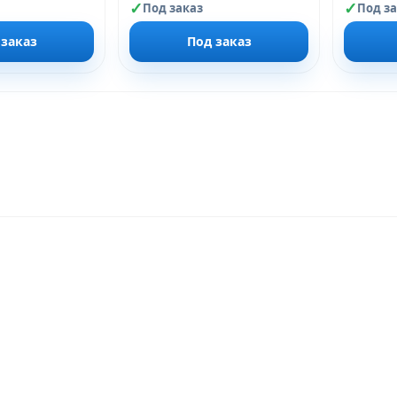
Под заказ
Под з
 заказ
Под заказ