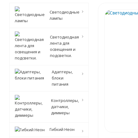
Светодиодные
лампы
Светодиодная
лента для
освещения и
подсветки.
Адаптеры,
блоки
питания
Контроллеры,
датчики,
диммеры
Гибкий Неон