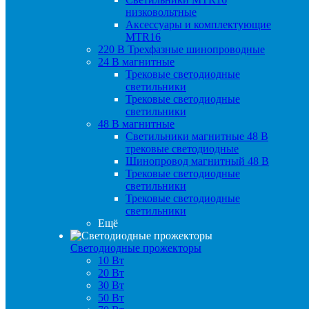
низковольтные
Аксессуары и комплектующие
MTR16
220 B Трехфазные шинопроводные
24 B магнитные
Трековые светодиодные
светильники
Трековые светодиодные
светильники
48 B магнитные
Светильники магнитные 48 В
трековые светодиодные
Шинопровод магнитный 48 В
Трековые светодиодные
светильники
Трековые светодиодные
светильники
Ещё
Светодиодные прожекторы
10 Вт
20 Вт
30 Вт
50 Вт