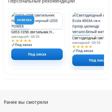
Персональные рекомендации
НОВИНКА
GX53-105B светильник НАКЛАДНОЙ черный LEDS POWER
накладной · GX 53
★★★★★
накладной · GX 53
Под заказ
★★★★★
Под заказ
Под заказ
Под заказ
Ранее вы смотрели