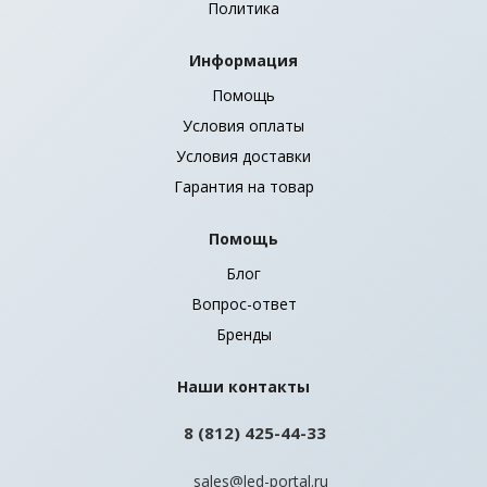
Политика
Информация
Помощь
Условия оплаты
Условия доставки
Гарантия на товар
Помощь
Блог
Вопрос-ответ
Бренды
Наши контакты
8 (812) 425-44-33
sales@led-portal.ru