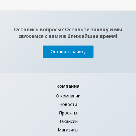
Остались вопросы? Оставьте заявку и мы
свяжемся с вами в ближайшее время!
Оставить заявку
Компания
О компании
Новости
Проекты
Вакансии
Магазины