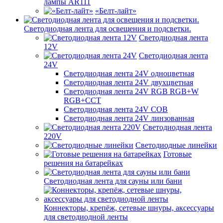
лампы AR111
«Белт-лайт»
Светодиодная лента для освещения и подсветки.
Светодиодная лента
12V
Светодиодная лента
24V
Светодиодная лента 24V одноцветная
Светодиодная лента 24V двухцветная
Светодиодная лента 24V RGB RGB+W
RGB+CCT
Светодиодная лента 24V COB
Светодиодная лента 24V линзованная
Светодиодная лента
220V
Светодиодные линейки
Готовые
решения на батарейках
Светодиодная лента для сауны или бани
Коннекторы, крепёж, сетевые шнуры, аксессуары
для светодиодной ленты