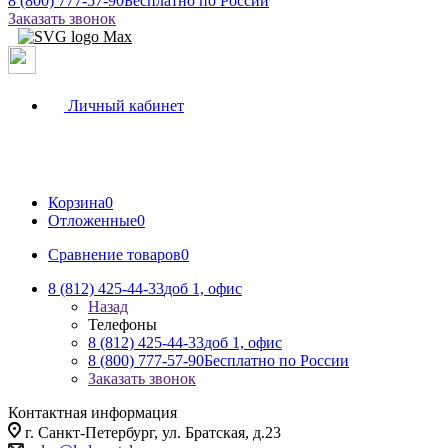
8 (800) 777-57-90
Бесплатно по России
Заказать звонок
Личный кабинет
Корзина
0
Отложенные
0
Сравнение товаров
0
8 (812) 425-44-33
доб 1, офис
Назад
Телефоны
8 (812) 425-44-33
доб 1, офис
8 (800) 777-57-90
Бесплатно по России
Заказать звонок
Контактная информация
г. Санкт-Петербург, ул. Братская, д.23