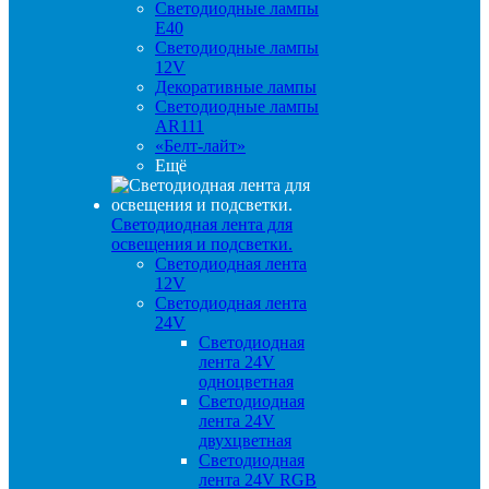
Светодиодные лампы
E40
Светодиодные лампы
12V
Декоративные лампы
Светодиодные лампы
AR111
«Белт-лайт»
Ещё
Светодиодная лента для
освещения и подсветки.
Светодиодная лента
12V
Светодиодная лента
24V
Светодиодная
лента 24V
одноцветная
Светодиодная
лента 24V
двухцветная
Светодиодная
лента 24V RGB