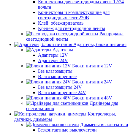
Коннекторы для светодиодных лент 12/24
вольта
Коннекторы и комплектующие для
светодиодных лент 220В
Клей, обезжириватель
Крепеж для светодиодной ленты
Распродажа
светодиодной ленты
Адаптеры, блоки питания
Адаптеры
Адаптеры 12V
Адаптеры 24V
Блоки питания 12V
Без влагозащиты
Влагозащищенные
Блоки питания 24V
Без влагозащиты 24V
Влагозащищенные 24V
Блоки питания 48V
Драйверы для
светильников
Контроллеры,
датчики, диммеры
Диммеры выключатели
Безконтактные выключатели