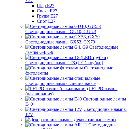
Е27
Шар Е27
Свеча Е27
Груша Е27
Спот Е27
Светодиодные лампы GU10, GU5.3
Светодиодные лампы GX53, GX70
Светодиодные
лампы G4, G9
Светодиодные лампы Т8 (LED трубки)
Светодиодные
фитолампы
Светодиодные лампы специальные
РЕТРО лампы
(накаливания)
Светодиодные лампы
E40
Светодиодные лампы
12V
Декоративные лампы
Светодиодные