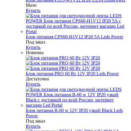
Мало
Купить
Блок питания CPS60-H1V12 IP20 5A Leds Power
Под заказ
Купить
Новинка
Блок питания PRO 60 Вт 12V IP20 Leds Power
Достаточно
Купить
Блок питания B-60 w 12V IP20 узкий Black Leds
Power
Под заказ
Купить