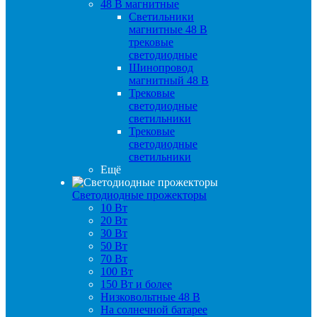
48 B магнитные
Светильники
магнитные 48 В
трековые
светодиодные
Шинопровод
магнитный 48 В
Трековые
светодиодные
светильники
Трековые
светодиодные
светильники
Ещё
Светодиодные прожекторы
10 Вт
20 Вт
30 Вт
50 Вт
70 Вт
100 Вт
150 Вт и более
Низковольтные 48 В
На солнечной батарее