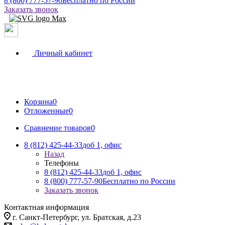
8 (800) 777-57-90
Бесплатно по России
Заказать звонок
Личный кабинет
Корзина
0
Отложенные
0
Сравнение товаров
0
8 (812) 425-44-33
доб 1, офис
Назад
Телефоны
8 (812) 425-44-33
доб 1, офис
8 (800) 777-57-90
Бесплатно по России
Заказать звонок
Контактная информация
г. Санкт-Петербург, ул. Братская, д.23