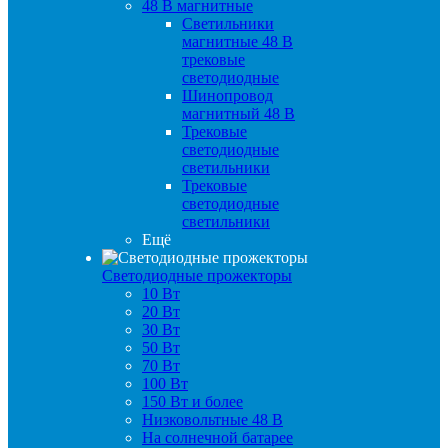
48 B магнитные
Светильники
магнитные 48 В
трековые
светодиодные
Шинопровод
магнитный 48 В
Трековые
светодиодные
светильники
Трековые
светодиодные
светильники
Ещё
Светодиодные прожекторы
10 Вт
20 Вт
30 Вт
50 Вт
70 Вт
100 Вт
150 Вт и более
Низковольтные 48 В
На солнечной батарее