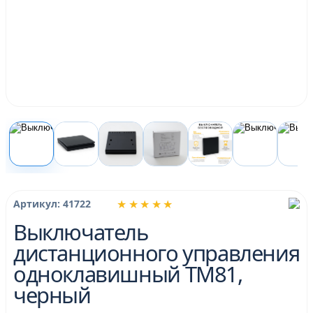
★★★★★
Артикул: 41722
Выключатель
дистанционного управления
одноклавишный TM81,
черный