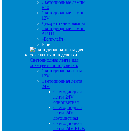
Светодиодные лампы
E40
Светодиодные лампы
12V
Декоративные лампы
Светодиодные лампы
AR111
«Белт-лайт»
Ещё
Светодиодная лента для
освещения и подсветки.
Светодиодная лента
12V
Светодиодная лента
24V
Светодиодная
лента 24V
одноцветная
Светодиодная
лента 24V
двухцветная
Светодиодная
лента 24V RGB