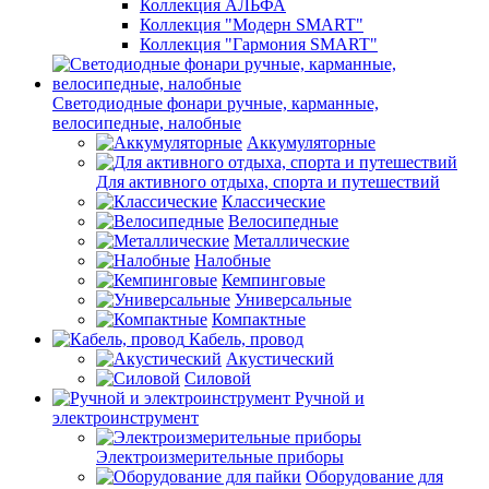
Коллекция АЛЬФА
Коллекция "Модерн SMART"
Коллекция "Гармония SMART"
Светодиодные фонари ручные, карманные,
велосипедные, налобные
Аккумуляторные
Для активного отдыха, спорта и путешествий
Классические
Велосипедные
Металлические
Налобные
Кемпинговые
Универсальные
Компактные
Кабель, провод
Акустический
Силовой
Ручной и
электроинструмент
Электроизмерительные приборы
Оборудование для