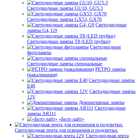
Светодиодные лампы GU10, GU5.3
Светодиодные лампы GX53, GX70
Светодиодные
лампы G4, G9
Светодиодные лампы Т8 (LED трубки)
Светодиодные
фитолампы
Светодиодные лампы специальные
РЕТРО лампы
(накаливания)
Светодиодные лампы
E40
Светодиодные лампы
12V
Декоративные лампы
Светодиодные
лампы AR111
«Белт-лайт»
Светодиодная лента для освещения и подсветки.
Светодиодная лента