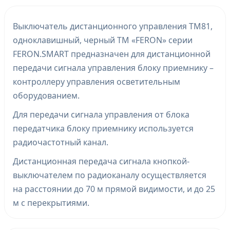
Выключатель дистанционного управления TM81,
одноклавишный, черный ТМ «FERON» серии
FERON.SMART предназначен для дистанционной
передачи сигнала управления блоку приемнику –
контроллеру управления осветительным
оборудованием.
Для передачи сигнала управления от блока
передатчика блоку приемнику используется
радиочастотный канал.
Дистанционная передача сигнала кнопкой-
выключателем по радиоканалу осуществляется
на расстоянии до 70 м прямой видимости, и до 25
м с перекрытиями.