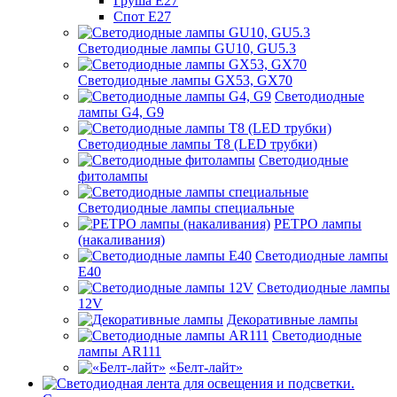
Груша Е27
Спот Е27
Светодиодные лампы GU10, GU5.3
Светодиодные лампы GX53, GX70
Светодиодные
лампы G4, G9
Светодиодные лампы Т8 (LED трубки)
Светодиодные
фитолампы
Светодиодные лампы специальные
РЕТРО лампы
(накаливания)
Светодиодные лампы
E40
Светодиодные лампы
12V
Декоративные лампы
Светодиодные
лампы AR111
«Белт-лайт»