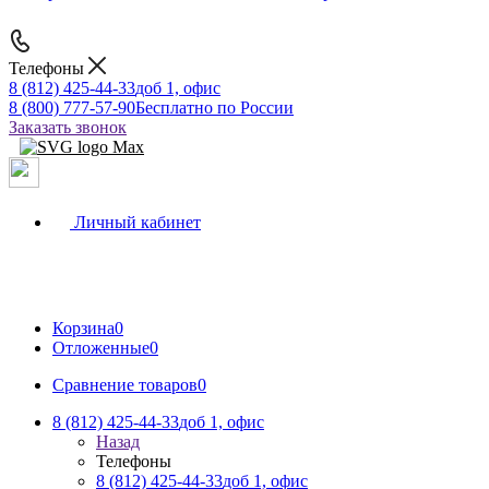
Телефоны
8 (812) 425-44-33
доб 1, офис
8 (800) 777-57-90
Бесплатно по России
Заказать звонок
Личный кабинет
Корзина
0
Отложенные
0
Сравнение товаров
0
8 (812) 425-44-33
доб 1, офис
Назад
Телефоны
8 (812) 425-44-33
доб 1, офис