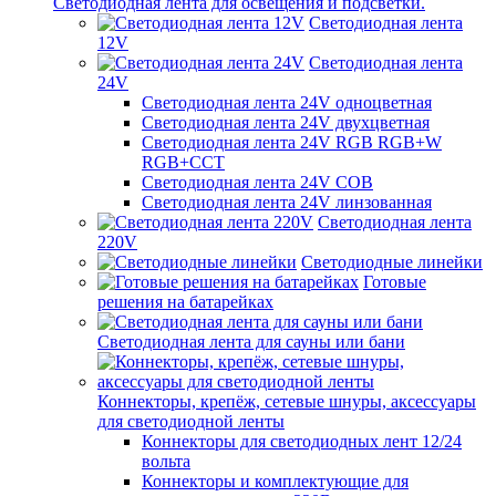
Светодиодная лента для освещения и подсветки.
Светодиодная лента
12V
Светодиодная лента
24V
Светодиодная лента 24V одноцветная
Светодиодная лента 24V двухцветная
Светодиодная лента 24V RGB RGB+W
RGB+CCT
Светодиодная лента 24V COB
Светодиодная лента 24V линзованная
Светодиодная лента
220V
Светодиодные линейки
Готовые
решения на батарейках
Светодиодная лента для сауны или бани
Коннекторы, крепёж, сетевые шнуры, аксессуары
для светодиодной ленты
Коннекторы для светодиодных лент 12/24
вольта
Коннекторы и комплектующие для