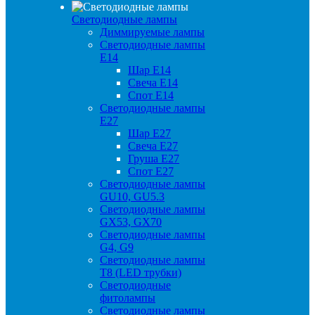
Светодиодные лампы
Диммируемые лампы
Светодиодные лампы
Е14
Шар Е14
Свеча Е14
Спот Е14
Светодиодные лампы
Е27
Шар Е27
Свеча Е27
Груша Е27
Спот Е27
Светодиодные лампы
GU10, GU5.3
Светодиодные лампы
GX53, GX70
Светодиодные лампы
G4, G9
Светодиодные лампы
Т8 (LED трубки)
Светодиодные
фитолампы
Светодиодные лампы