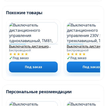
Похожие товары
Выключатель дистанционного управления одноклавишный, TM81, белый
Беспроводной
Беспроводной
★★★★★
★★★★★
Под заказ
Под заказ
Под заказ
Под заказ
Персональные рекомендации