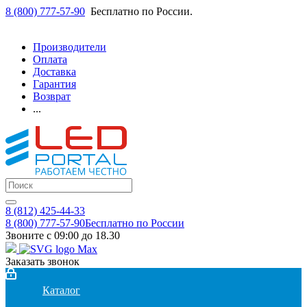
8 (800) 777-57-90
Бесплатно по России.
Производители
Оплата
Доставка
Гарантия
Возврат
...
8 (812) 425-44-33
8 (800) 777-57-90
Бесплатно по России
Звоните с 09:00 до 18.30
Заказать звонок
Каталог