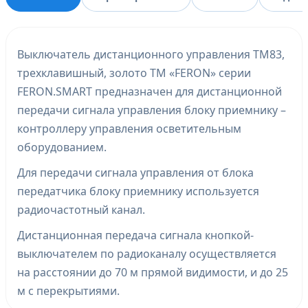
Выключатель дистанционного управления TM83,
трехклавишный, золото ТМ «FERON» серии
FERON.SMART предназначен для дистанционной
передачи сигнала управления блоку приемнику –
контроллеру управления осветительным
оборудованием.
Для передачи сигнала управления от блока
передатчика блоку приемнику используется
радиочастотный канал.
Дистанционная передача сигнала кнопкой-
выключателем по радиоканалу осуществляется
на расстоянии до 70 м прямой видимости, и до 25
м с перекрытиями.