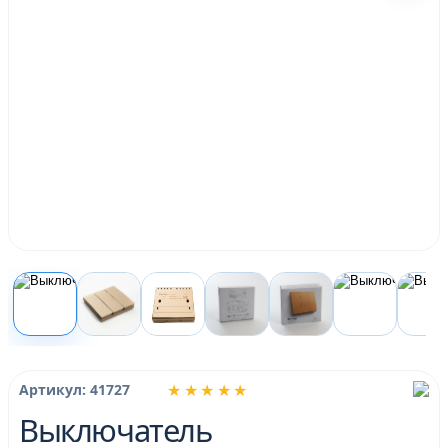
★★★★★
Артикул: 41727
Выключатель