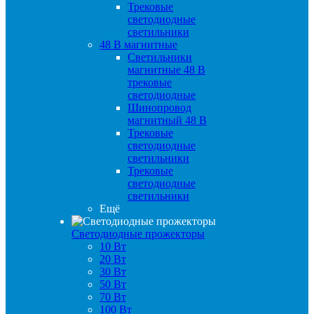
Трековые
светодиодные
светильники
48 B магнитные
Светильники
магнитные 48 В
трековые
светодиодные
Шинопровод
магнитный 48 В
Трековые
светодиодные
светильники
Трековые
светодиодные
светильники
Ещё
Светодиодные прожекторы
10 Вт
20 Вт
30 Вт
50 Вт
70 Вт
100 Вт