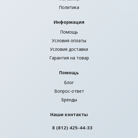
Политика
Информация
Помощь
Условия оплаты
Условия доставки
Гарантия на товар
Помощь
Блог
Вопрос-ответ
Бренды
Наши контакты
8 (812) 425-44-33