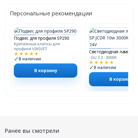
Персональные рекомендации
Подвес для профиля SP290
Крепежные клипсы для
профиля VIASVET
★★★★★
· GU 5.3 · 3000K
В наличии
★★★★★
В наличии
В корзину
В корзину
Ранее вы смотрели