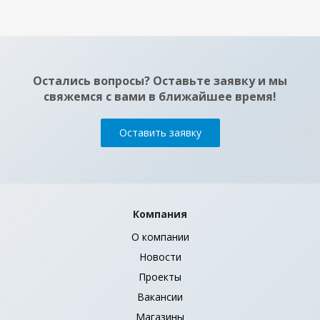
Остались вопросы? Оставьте заявку и мы
свяжемся с вами в ближайшее время!
Оставить заявку
Компания
О компании
Новости
Проекты
Вакансии
Магазины