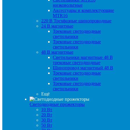
низковольтные
Аксессуары и комплектующие
MTR16
220 B Трехфазные шинопроводные
24 B магнитные
Трековые светодиодные
светильники
Трековые светодиодные
светильники
48 B магнитные
Светильники магнитные 48 В
трековые светодиодные
Шинопровод магнитный 48 В
Трековые светодиодные
светильники
Трековые светодиодные
светильники
Ещё
Светодиодные прожекторы
10 Вт
20 Вт
30 Вт
50 Вт