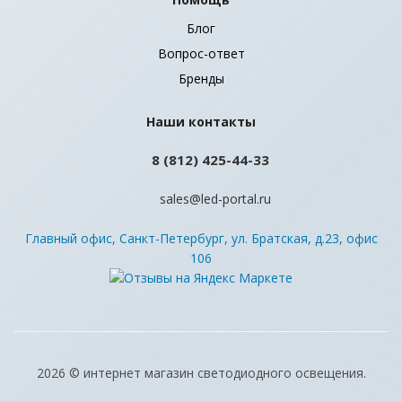
Блог
Вопрос-ответ
Бренды
Наши контакты
8 (812) 425-44-33
sales@led-portal.ru
Главный офис, Санкт-Петербург, ул. Братская, д.23, офис
106
2026 © интернет магазин светодиодного освещения.