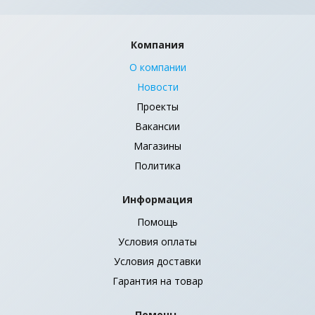
Компания
О компании
Новости
Проекты
Вакансии
Магазины
Политика
Информация
Помощь
Условия оплаты
Условия доставки
Гарантия на товар
Помощь