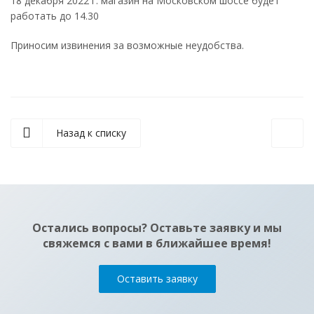
18 декабря 2022 г. магазин на Московском шоссе будет
работать до 14.30
Приносим извинения за возможные неудобства.
Назад к списку
Остались вопросы? Оставьте заявку и мы
свяжемся с вами в ближайшее время!
Оставить заявку