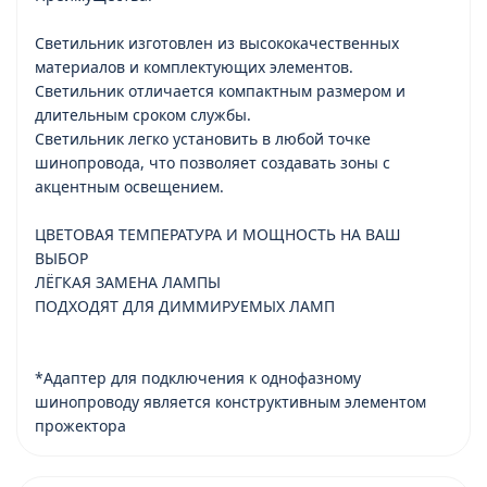
Светильник изготовлен из высококачественных
материалов и комплектующих элементов.
Светильник отличается компактным размером и
длительным сроком службы.
Светильник легко установить в любой точке
шинопровода, что позволяет создавать зоны с
акцентным освещением.
ЦВЕТОВАЯ ТЕМПЕРАТУРА И МОЩНОСТЬ НА ВАШ
ВЫБОР
ЛЁГКАЯ ЗАМЕНА ЛАМПЫ
ПОДХОДЯТ ДЛЯ ДИММИРУЕМЫХ ЛАМП
*Адаптер для подключения к однофазному
шинопроводу является конструктивным элементом
прожектора