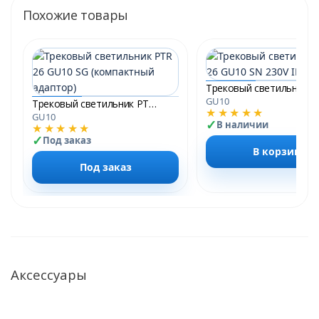
Похожие товары
GU10
Трековый светильник PTR 26 GU10 SG (компактный адаптор)
★★★★★
GU10
В наличии
★★★★★
Под заказ
В корзину
Под заказ
Аксессуары