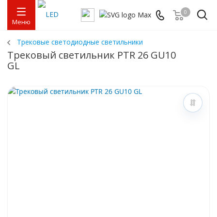
0
Меню
Трековые светодиодные светильники
Трековый светильник PTR 26 GU10
GL