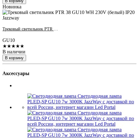
В корзину
Новинка
Трековый светильник PTR 38 GU10 WH 230V (белый) IP20 Jazzway
GU10
★★★★★
В наличии
В корзину
Аксессуары