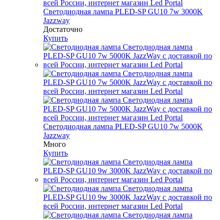
Светодиодная лампа PLED-SP GU10 7w 3000K
Jazzway
Достаточно
Купить
Светодиодная лампа PLED-SP GU10 7w 5000K
Jazzway
Много
Купить