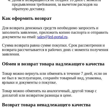
предъявления требования, за вычетом расходов на
обратную доставку.
Как оформить возврат
Для возврата денежных средств необходимо запросить и
заполнить заявление, приложить копию паспорта и отправить
документы на email:
sales@led-portal.ru
.
Сумма возврата равна сумме покупки. Срок рассмотрения и
возврата рассчитывается в рабочих днях с момента получения
заявления.
Обмен и возврат товара надлежащего качества
Товар можно вернуть или обменять в течение 7 дней, если он
не был в эксплуатации, сохранён товарный вид, упаковка,
ярлыки и документы о покупке.
Товар можно обменять на аналогичный, другой товар с
доплатой или возвратом разницы в цене.
Возврат товара ненадлежащего качества