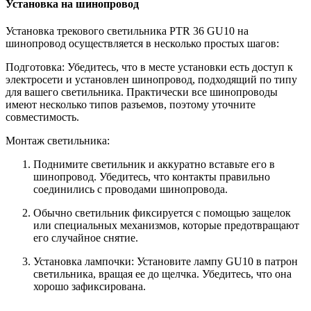
Установка на шинопровод
Установка трекового светильника PTR 36 GU10 на
шинопровод осуществляется в несколько простых шагов:
Подготовка: Убедитесь, что в месте установки есть доступ к
электросети и установлен шинопровод, подходящий по типу
для вашего светильника. Практически все шинопроводы
имеют несколько типов разъемов, поэтому уточните
совместимость.
Монтаж светильника:
Поднимите светильник и аккуратно вставьте его в
шинопровод. Убедитесь, что контакты правильно
соединились с проводами шинопровода.
Обычно светильник фиксируется с помощью защелок
или специальных механизмов, которые предотвращают
его случайное снятие.
Установка лампочки: Установите лампу GU10 в патрон
светильника, вращая ее до щелчка. Убедитесь, что она
хорошо зафиксирована.