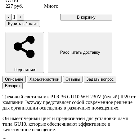
GU10
227 руб.
Много
1
-
+
В корзину
Купить в 1 клик
Рассчитать доставку
Поделиться
Описание
Характеристики
Отзывы
Задать вопрос
Возврат
Трековый светильник PTR 36 GU10 WH 230V (белый) IP20 от
компании Jazzway представляет собой современное решение
для организации освещения в различных помещениях.
Он имеет черный цвет и предназначен для установки ламп
типа GU10, которые обеспечивают эффективное и
качественное освещение.