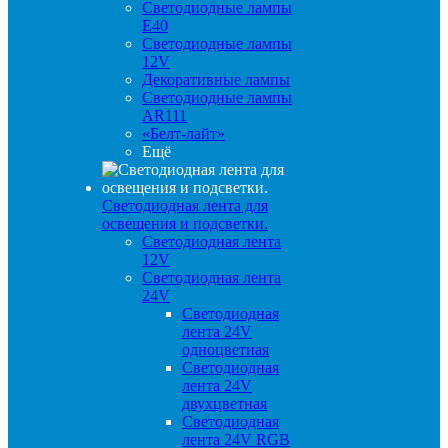
Светодиодные лампы
E40
Светодиодные лампы
12V
Декоративные лампы
Светодиодные лампы
AR111
«Белт-лайт»
Ещё
Светодиодная лента для
освещения и подсветки.
Светодиодная лента
12V
Светодиодная лента
24V
Светодиодная
лента 24V
одноцветная
Светодиодная
лента 24V
двухцветная
Светодиодная
лента 24V RGB