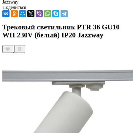
Jazzway
Поделиться
Трековый светильник PTR 36 GU10
WH 230V (белый) IP20 Jazzway