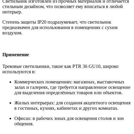
Светильник изготовлен из прочных материалов и отличается
стильным дизайном, что позволяет ему вписаться в любой
интерьер.
Степень защиты IP20 подразумевает, что светильник
предназначен для использования в помещениях с сухим
воздухом.
Применение
Трековые светильники, такие как PTR 36 GU10, широко
используются в:
Коммерческих помещениях: магазинах, выставочных
залах и галереях, где требуется направленное освещение
для выделения определённых товаров или объектов.
Жилых интерьерах: для создания акцентного освещения
в гостиных, кухнях, кабинетах и других комнатах.
Офисах: в рабочих зонах для освещения столов и зон
общения.