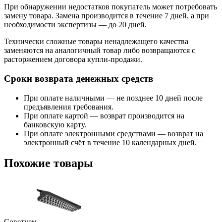
При обнаружении недостатков покупатель может потребовать
замену товара. Замена производится в течение 7 дней, а при
необходимости экспертизы — до 20 дней.
Технически сложные товары ненадлежащего качества
заменяются на аналогичный товар либо возвращаются с
расторжением договора купли-продажи.
Сроки возврата денежных средств
При оплате наличными — не позднее 10 дней после
предъявления требования.
При оплате картой — возврат производится на
банковскую карту.
При оплате электронными средствами — возврат на
электронный счёт в течение 10 календарных дней.
Похожие товары
Советуем