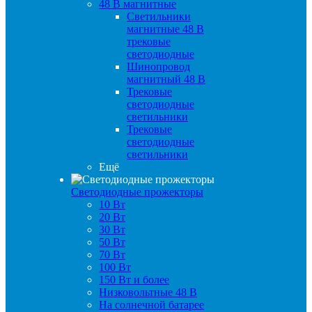
48 B магнитные
Светильники
магнитные 48 В
трековые
светодиодные
Шинопровод
магнитный 48 В
Трековые
светодиодные
светильники
Трековые
светодиодные
светильники
Ещё
Светодиодные прожекторы
10 Вт
20 Вт
30 Вт
50 Вт
70 Вт
100 Вт
150 Вт и более
Низковольтные 48 В
На солнечной батарее