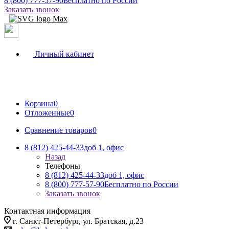
8 (800) 777-57-90
Бесплатно по России
Заказать звонок
Личный кабинет
Корзина
0
Отложенные
0
Сравнение товаров
0
8 (812) 425-44-33
доб 1, офис
Назад
Телефоны
8 (812) 425-44-33
доб 1, офис
8 (800) 777-57-90
Бесплатно по России
Заказать звонок
Контактная информация
г. Санкт-Петербург, ул. Братская, д.23