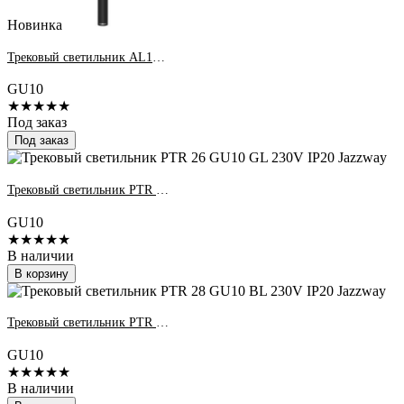
Новинка
Трековый светильник AL196 под лампу GU10, черный, Feron
GU10
★★★★★
Под заказ
Под заказ
Трековый светильник PTR 26 GU10 GL 230V IP20 Jazzway
GU10
★★★★★
В наличии
В корзину
Трековый светильник PTR 28 GU10 BL 230V IP20 Jazzway
GU10
★★★★★
В наличии