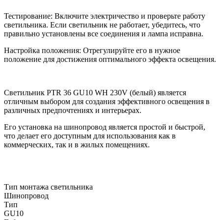
Тестирование: Включите электричество и проверьте работу
светильника. Если светильник не работает, убедитесь, что
правильно установлены все соединения и лампа исправна.
Настройка положения: Отрегулируйте его в нужное
положение для достижения оптимального эффекта освещения.
Светильник PTR 36 GU10 WH 230V (белый) является
отличным выбором для создания эффективного освещения в
различных предпочтениях и интерьерах.
Его установка на шинопровод является простой и быстрой,
что делает его доступным для использования как в
коммерческих, так и в жилых помещениях.
Тип монтажа светильника
Шинопровод
Тип
GU10