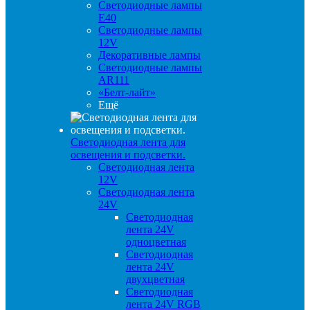
Светодиодные лампы
E40
Светодиодные лампы
12V
Декоративные лампы
Светодиодные лампы
AR111
«Белт-лайт»
Ещё
Светодиодная лента для
освещения и подсветки.
Светодиодная лента
12V
Светодиодная лента
24V
Светодиодная
лента 24V
одноцветная
Светодиодная
лента 24V
двухцветная
Светодиодная
лента 24V RGB