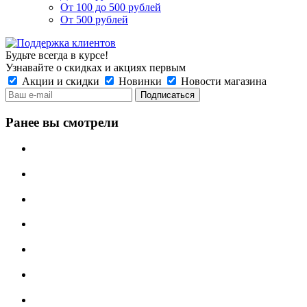
От 100 до 500 рублей
От 500 рублей
Будьте всегда в курсе!
Узнавайте о скидках и акциях первым
Акции и скидки
Новинки
Новости магазина
Ранее вы смотрели