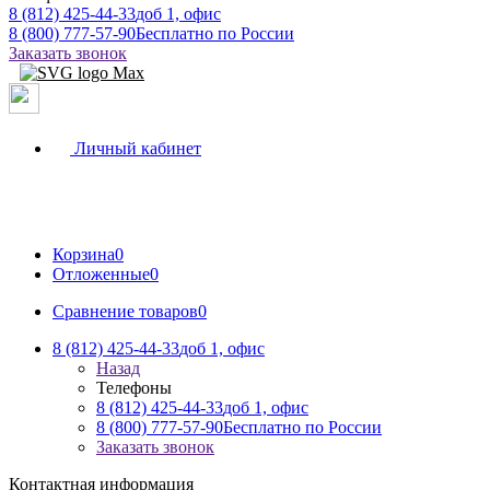
8 (812) 425-44-33
доб 1, офис
8 (800) 777-57-90
Бесплатно по России
Заказать звонок
Личный кабинет
Корзина
0
Отложенные
0
Сравнение товаров
0
8 (812) 425-44-33
доб 1, офис
Назад
Телефоны
8 (812) 425-44-33
доб 1, офис
8 (800) 777-57-90
Бесплатно по России
Заказать звонок
Контактная информация