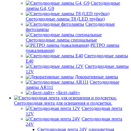
Светодиодные
лампы G4, G9
Светодиодные лампы Т8 (LED трубки)
Светодиодные
фитолампы
Светодиодные лампы специальные
РЕТРО лампы
(накаливания)
Светодиодные лампы
E40
Светодиодные лампы
12V
Декоративные лампы
Светодиодные
лампы AR111
«Белт-лайт»
Светодиодная лента для освещения и подсветки.
Светодиодная лента
12V
Светодиодная лента
24V
Светодиодная лента 24V одноцветная