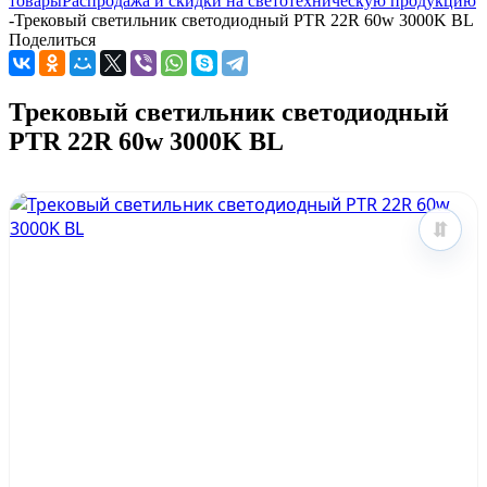
товары
Распродажа и скидки на светотехническую продукцию
-
Трековый светильник светодиодный PTR 22R 60w 3000K BL
Поделиться
Трековый светильник светодиодный
PTR 22R 60w 3000K BL