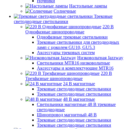
Ночники
Настольные лампы
Солнечные
Трековые
светодиодные светильники
220 B
Однофазные шинопроводные
Однофазные трековые светильники
Трековые светильники для светодиодных
ламп с цоколем GU10, GU5.3
Аксессуары трековых систем
Низковольтная Jazzway
Светильники MTR16 низковольтные
Аксессуары и комплектующие MTR16
220 B
Трехфазные шинопроводные
24 B магнитные
Трековые светодиодные светильники
Трековые светодиодные светильники
48 B магнитные
Светильники магнитные 48 В трековые
светодиодные
Шинопровод магнитный 48 В
Трековые светодиодные светильники
Трековые светодиодные светильники