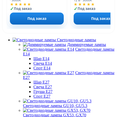
★★★★★
★★★★★
Под заказ
Под заказ
Под заказ
Под заказ
Светодиодные лампы
Диммируемые лампы
Светодиодные лампы
Е14
Шар Е14
Свеча Е14
Спот Е14
Светодиодные лампы
Е27
Шар Е27
Свеча Е27
Груша Е27
Спот Е27
Светодиодные лампы GU10, GU5.3
Светодиодные лампы GX53, GX70