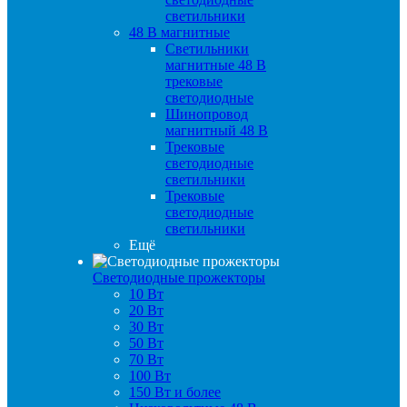
светильники
48 B магнитные
Светильники
магнитные 48 В
трековые
светодиодные
Шинопровод
магнитный 48 В
Трековые
светодиодные
светильники
Трековые
светодиодные
светильники
Ещё
Светодиодные прожекторы
10 Вт
20 Вт
30 Вт
50 Вт
70 Вт
100 Вт
150 Вт и более