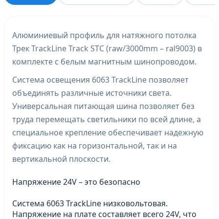
Алюминиевый профиль для натяжного потолка
Трек TrackLine Track STC (raw/3000mm – ral9003) в
комплекте с белым магнитным шинопроводом.
Система освещения 6063 TrackLine позволяет
объединять различные источники света.
Универсальная питающая шина позволяет без
труда перемещать светильники по всей длине, а
специальное крепление обеспечивает надежную
фиксацию как на горизонтальной, так и на
вертикальной плоскости.
Напряжение 24V – это безопасно
Система 6063 TrackLine низковольтовая.
Напряжение на плате составляет всего 24V, что