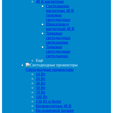
48 B магнитные
Светильники
магнитные 48 В
трековые
светодиодные
Шинопровод
магнитный 48 В
Трековые
светодиодные
светильники
Трековые
светодиодные
светильники
Ещё
Светодиодные прожекторы
10 Вт
20 Вт
30 Вт
50 Вт
70 Вт
100 Вт
150 Вт и более
Низковольтные 48 В
На солнечной батарее