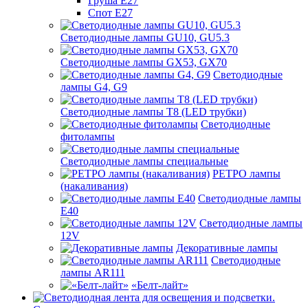
Груша Е27
Спот Е27
Светодиодные лампы GU10, GU5.3
Светодиодные лампы GX53, GX70
Светодиодные
лампы G4, G9
Светодиодные лампы Т8 (LED трубки)
Светодиодные
фитолампы
Светодиодные лампы специальные
РЕТРО лампы
(накаливания)
Светодиодные лампы
E40
Светодиодные лампы
12V
Декоративные лампы
Светодиодные
лампы AR111
«Белт-лайт»