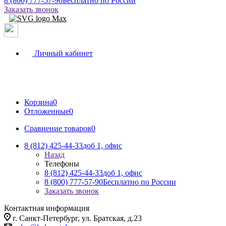
8 (800) 777-57-90
Бесплатно по России
Заказать звонок
Личный кабинет
Корзина
0
Отложенные
0
Сравнение товаров
0
8 (812) 425-44-33
доб 1, офис
Назад
Телефоны
8 (812) 425-44-33
доб 1, офис
8 (800) 777-57-90
Бесплатно по России
Заказать звонок
Контактная информация
г. Санкт-Петербург, ул. Братская, д.23