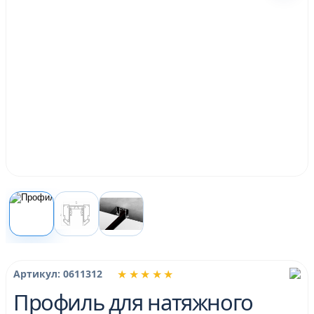
★★★★★
Артикул: 0611312
Профиль для натяжного