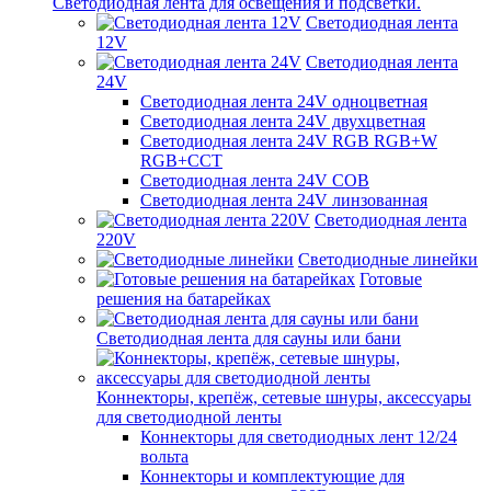
Светодиодная лента для освещения и подсветки.
Светодиодная лента
12V
Светодиодная лента
24V
Светодиодная лента 24V одноцветная
Светодиодная лента 24V двухцветная
Светодиодная лента 24V RGB RGB+W
RGB+CCT
Светодиодная лента 24V COB
Светодиодная лента 24V линзованная
Светодиодная лента
220V
Светодиодные линейки
Готовые
решения на батарейках
Светодиодная лента для сауны или бани
Коннекторы, крепёж, сетевые шнуры, аксессуары
для светодиодной ленты
Коннекторы для светодиодных лент 12/24
вольта
Коннекторы и комплектующие для