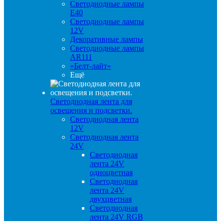
Светодиодные лампы
E40
Светодиодные лампы
12V
Декоративные лампы
Светодиодные лампы
AR111
«Белт-лайт»
Ещё
Светодиодная лента для
освещения и подсветки.
Светодиодная лента
12V
Светодиодная лента
24V
Светодиодная
лента 24V
одноцветная
Светодиодная
лента 24V
двухцветная
Светодиодная
лента 24V RGB