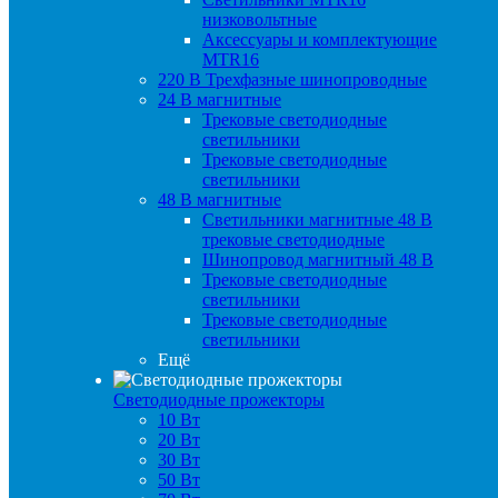
низковольтные
Аксессуары и комплектующие
MTR16
220 B Трехфазные шинопроводные
24 B магнитные
Трековые светодиодные
светильники
Трековые светодиодные
светильники
48 B магнитные
Светильники магнитные 48 В
трековые светодиодные
Шинопровод магнитный 48 В
Трековые светодиодные
светильники
Трековые светодиодные
светильники
Ещё
Светодиодные прожекторы
10 Вт
20 Вт
30 Вт
50 Вт