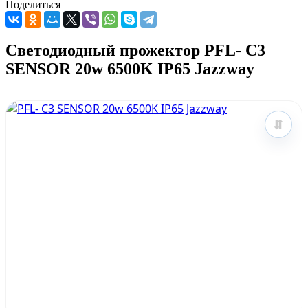
Поделиться
Светодиодный прожектор PFL- C3
SENSOR 20w 6500K IP65 Jazzway