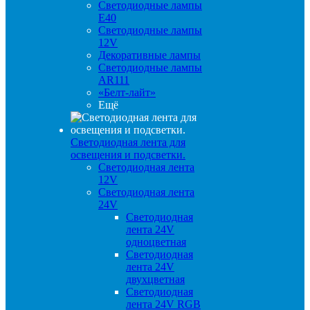
Светодиодные лампы
E40
Светодиодные лампы
12V
Декоративные лампы
Светодиодные лампы
AR111
«Белт-лайт»
Ещё
Светодиодная лента для
освещения и подсветки.
Светодиодная лента
12V
Светодиодная лента
24V
Светодиодная
лента 24V
одноцветная
Светодиодная
лента 24V
двухцветная
Светодиодная
лента 24V RGB