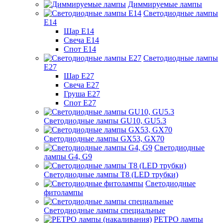
Диммируемые лампы
Светодиодные лампы
Е14
Шар Е14
Свеча Е14
Спот Е14
Светодиодные лампы
Е27
Шар Е27
Свеча Е27
Груша Е27
Спот Е27
Светодиодные лампы GU10, GU5.3
Светодиодные лампы GX53, GX70
Светодиодные
лампы G4, G9
Светодиодные лампы Т8 (LED трубки)
Светодиодные
фитолампы
Светодиодные лампы специальные
РЕТРО лампы