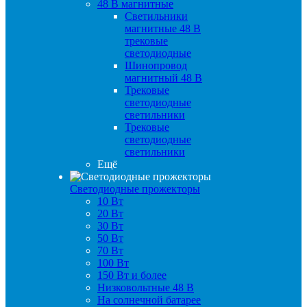
48 B магнитные
Светильники
магнитные 48 В
трековые
светодиодные
Шинопровод
магнитный 48 В
Трековые
светодиодные
светильники
Трековые
светодиодные
светильники
Ещё
Светодиодные прожекторы
10 Вт
20 Вт
30 Вт
50 Вт
70 Вт
100 Вт
150 Вт и более
Низковольтные 48 В
На солнечной батарее