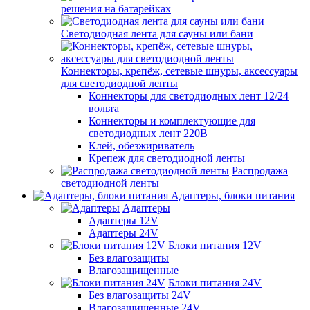
решения на батарейках
Светодиодная лента для сауны или бани
Коннекторы, крепёж, сетевые шнуры, аксессуары
для светодиодной ленты
Коннекторы для светодиодных лент 12/24
вольта
Коннекторы и комплектующие для
светодиодных лент 220В
Клей, обезжириватель
Крепеж для светодиодной ленты
Распродажа
светодиодной ленты
Адаптеры, блоки питания
Адаптеры
Адаптеры 12V
Адаптеры 24V
Блоки питания 12V
Без влагозащиты
Влагозащищенные
Блоки питания 24V
Без влагозащиты 24V
Влагозащищенные 24V