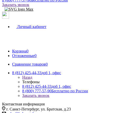
8 (800) 777-57-90
Бесплатно по России
Заказать звонок
Личный кабинет
Корзина
0
Отложенные
0
Сравнение товаров
0
8 (812) 425-44-33
доб 1, офис
Назад
Телефоны
8 (812) 425-44-33
доб 1, офис
8 (800) 777-57-90
Бесплатно по России
Заказать звонок
Контактная информация
г. Санкт-Петербург, ул. Братская, д.23