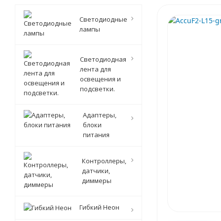
Светодиодные
лампы
Светодиодная
лента для
освещения и
подсветки.
Адаптеры,
блоки
питания
Контроллеры,
датчики,
диммеры
Гибкий Неон