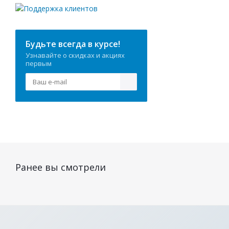
Будьте всегда в курсе!
Узнавайте о скидках и акциях
первым
Ранее вы смотрели