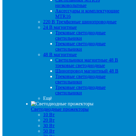
низковольтные
Аксессуары и комплектующие
MTR16
220 B Трехфазные шинопроводные
24 B магнитные
Трековые светодиодные
светильники
Трековые светодиодные
светильники
48 B магнитные
Светильники магнитные 48 В
трековые светодиодные
Шинопровод магнитный 48 В
Трековые светодиодные
светильники
Трековые светодиодные
светильники
Ещё
Светодиодные прожекторы
10 Вт
20 Вт
30 Вт
50 Вт