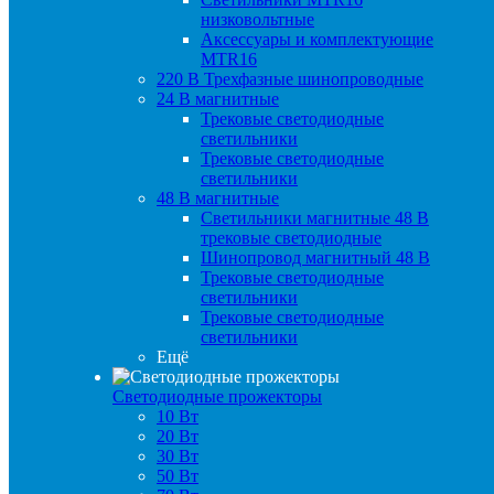
низковольтные
Аксессуары и комплектующие
MTR16
220 B Трехфазные шинопроводные
24 B магнитные
Трековые светодиодные
светильники
Трековые светодиодные
светильники
48 B магнитные
Светильники магнитные 48 В
трековые светодиодные
Шинопровод магнитный 48 В
Трековые светодиодные
светильники
Трековые светодиодные
светильники
Ещё
Светодиодные прожекторы
10 Вт
20 Вт
30 Вт
50 Вт