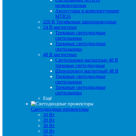
низковольтные
Аксессуары и комплектующие
MTR16
220 B Трехфазные шинопроводные
24 B магнитные
Трековые светодиодные
светильники
Трековые светодиодные
светильники
48 B магнитные
Светильники магнитные 48 В
трековые светодиодные
Шинопровод магнитный 48 В
Трековые светодиодные
светильники
Трековые светодиодные
светильники
Ещё
Светодиодные прожекторы
10 Вт
20 Вт
30 Вт
50 Вт